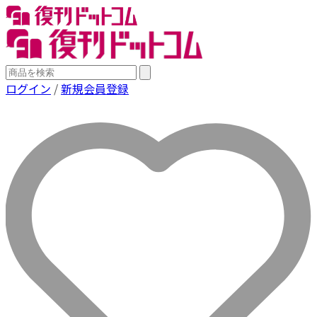
ログイン
/
新規会員登録