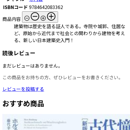
ISBNコード
9784642083362
商品内容
建築物は歴史を語る証人である。寺院や城郭、住居な
ど、原始から近代まで社会との関わりから建物を考え
る、新しい日本建築史入門！
読後レビュー
まだレビューはありません。
この商品をお持ちの方、ぜひレビューをお書きください。
レビューを投稿する
おすすめ商品