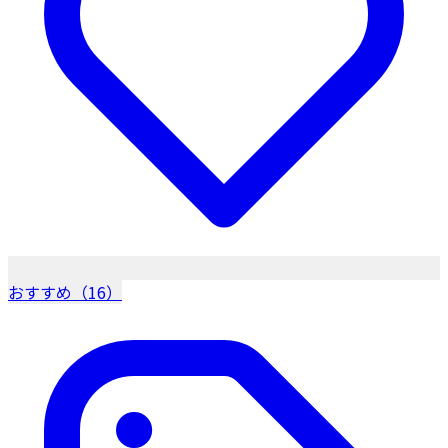
おすすめ（16）