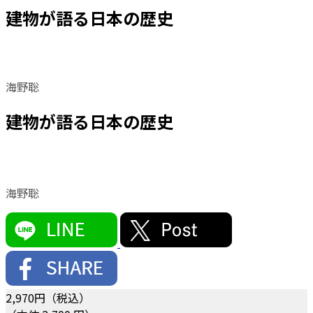
建物が語る日本の歴史
海野聡
建物が語る日本の歴史
海野聡
2,970
円（税込）