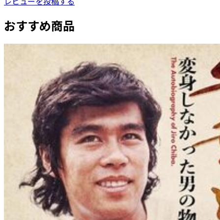
レビューを投稿する
おすすめ商品