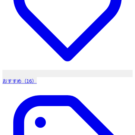
おすすめ（16）