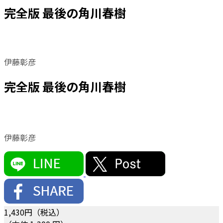
完全版 最後の角川春樹
伊藤彰彦
完全版 最後の角川春樹
伊藤彰彦
1,430
円（税込）