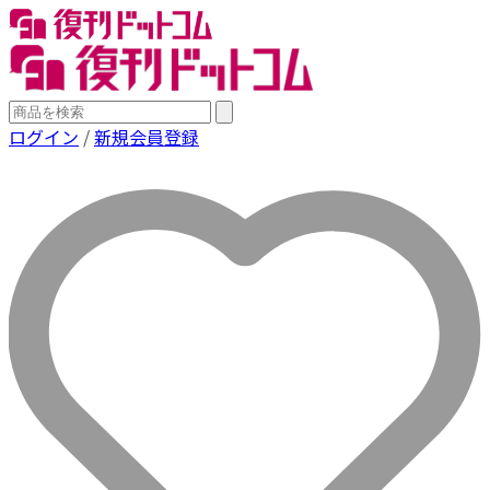
ログイン
/
新規会員登録