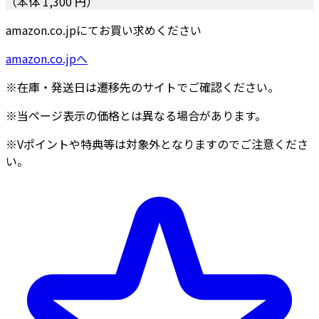
（本体 1,300 円）
amazon.co.jpにてお買い求めください
amazon.co.jpへ
※在庫・発送日は遷移先のサイトでご確認ください。
※当ページ表示の価格とは異なる場合があります。
※Vポイントや特典等は対象外となりますのでご注意くださ
い。