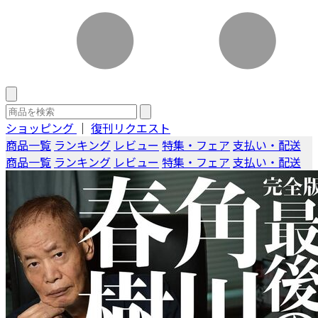
ショッピング
｜
復刊リクエスト
商品一覧
ランキング
レビュー
特集・フェア
支払い・配送
商品一覧
ランキング
レビュー
特集・フェア
支払い・配送