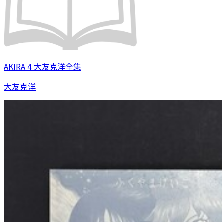
AKIRA 4 大友克洋全集
大友克洋