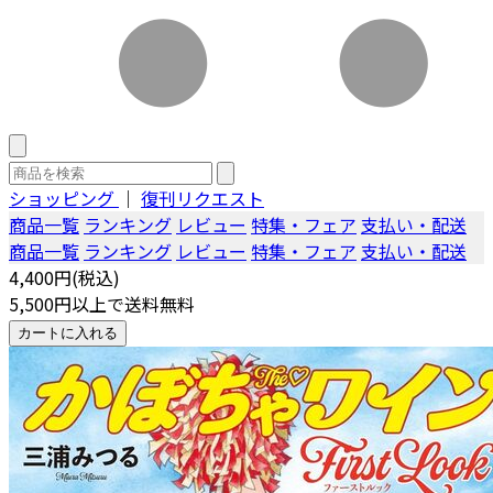
ショッピング
｜
復刊リクエスト
商品一覧
ランキング
レビュー
特集・フェア
支払い・配送
商品一覧
ランキング
レビュー
特集・フェア
支払い・配送
4,400円(税込)
5,500円以上で送料無料
カートに入れる