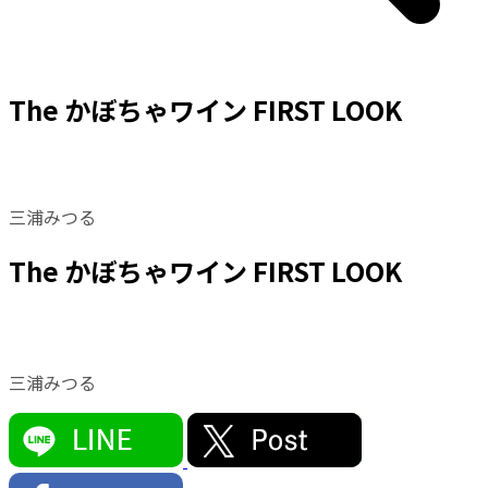
The かぼちゃワイン FIRST LOOK
三浦みつる
The かぼちゃワイン FIRST LOOK
三浦みつる