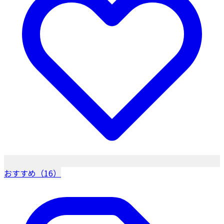
おすすめ（16）