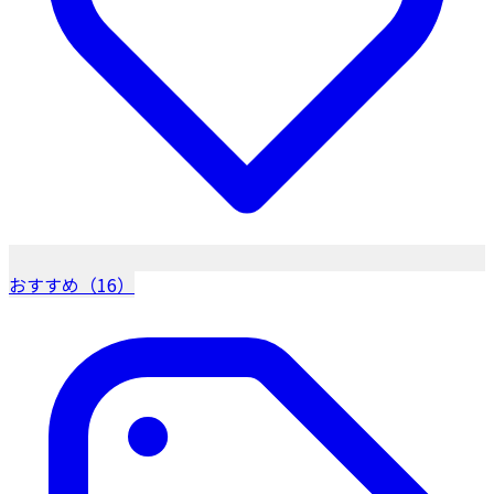
おすすめ（16）