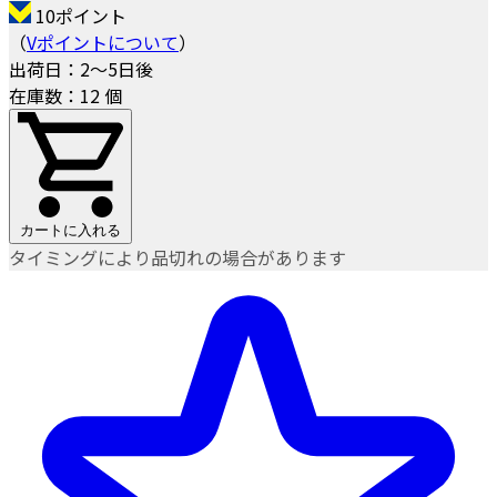
10ポイント
（
Vポイントについて
）
出荷日：2～5日後
在庫数：12 個
カートに入れる
タイミングにより品切れの場合があります