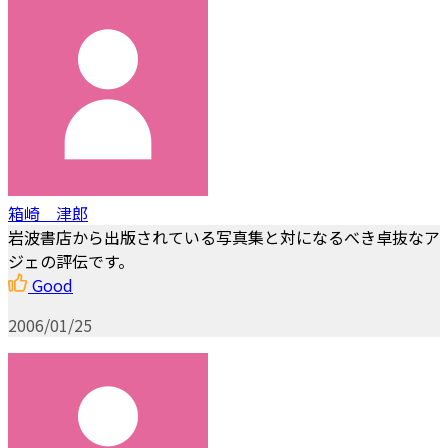
箱崎 津郎
岩波書店から出版されている写真集と対になるべき卓抜なア
ジェの評伝です。
Good
2006/01/25