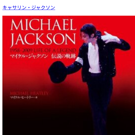
キャサリン・ジャクソン