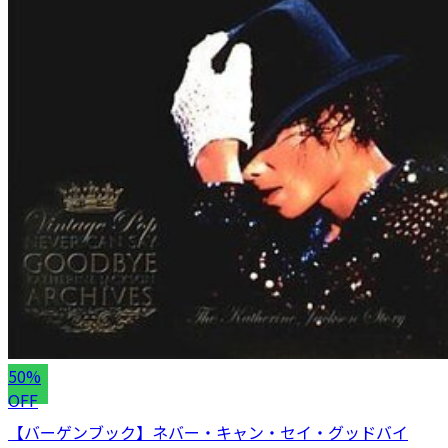
50%
OFF
【バーゲンブック】ネバー・キャン・セイ・グッドバイ