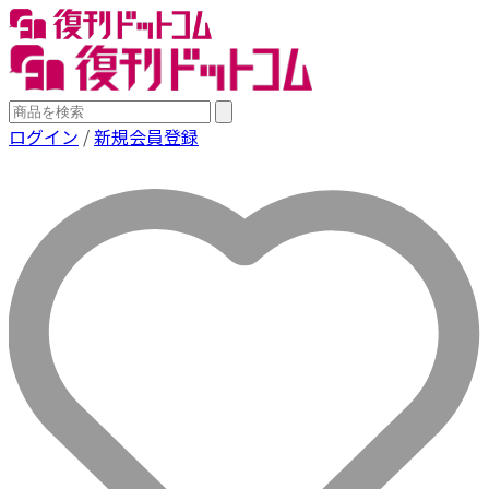
ログイン
/
新規会員登録