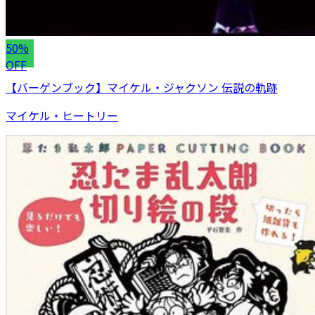
50%
OFF
【バーゲンブック】マイケル・ジャクソン 伝説の軌跡
マイケル・ヒートリー