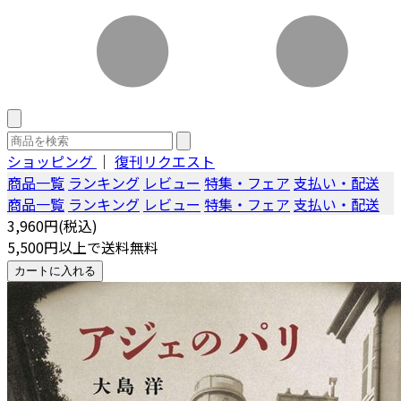
ショッピング
｜
復刊リクエスト
商品一覧
ランキング
レビュー
特集・フェア
支払い・配送
商品一覧
ランキング
レビュー
特集・フェア
支払い・配送
3,960円(税込)
5,500円以上で送料無料
カートに入れる