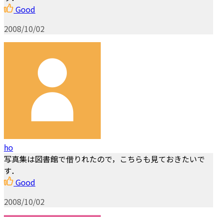
Good
2008/10/02
ho
写真集は図書館で借りれたので，こちらも見ておきたいで
す．
Good
2008/10/02