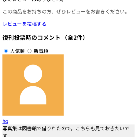
この商品をお持ちの方、ぜひレビューをお書きください。
レビューを投稿する
復刊投票時のコメント
（全2件）
人気順
新着順
ho
写真集は図書館で借りれたので，こちらも見ておきたいで
す．