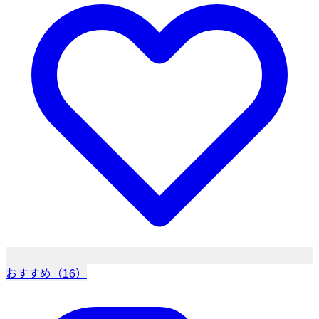
おすすめ（16）