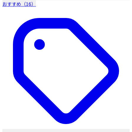
おすすめ（16）