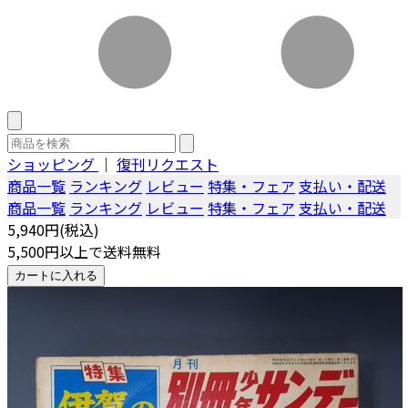
ショッピング
｜
復刊リクエスト
商品一覧
ランキング
レビュー
特集・フェア
支払い・配送
商品一覧
ランキング
レビュー
特集・フェア
支払い・配送
5,940円(税込)
5,500円以上で送料無料
カートに入れる