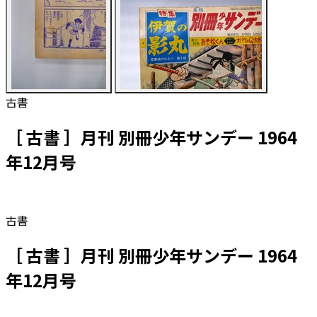
古書
［ 古書 ］月刊 別冊少年サンデー 1964
年12月号
古書
［ 古書 ］月刊 別冊少年サンデー 1964
年12月号