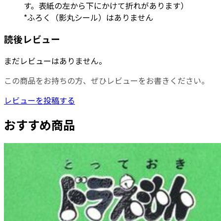
す。表紙の左から下にかけて折れがあります）
*ふろく（影丸シール）はありません
読後レビュー
まだレビューはありません。
この商品をお持ちの方、ぜひレビューをお書きください。
レビューを投稿する
おすすめ商品