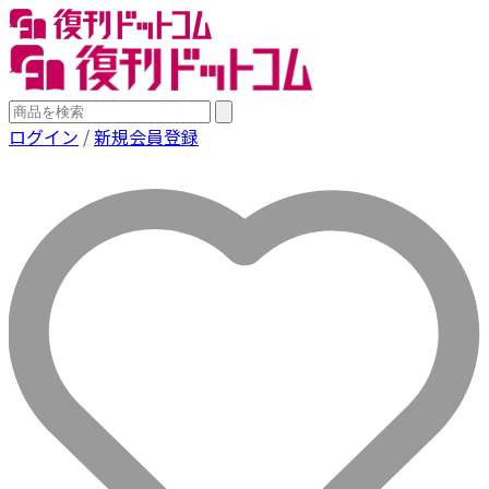
ログイン
/
新規会員登録