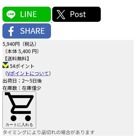
5,940
円（税込）
（本体 5,400 円）
【送料無料】
54ポイント
（
Vポイントについて
）
出荷日：2～5日後
在庫数：在庫僅少
カートに入れる
タイミングにより品切れの場合があります