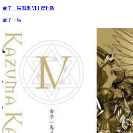
金子一馬画集 VIII 復刊版
金子一馬