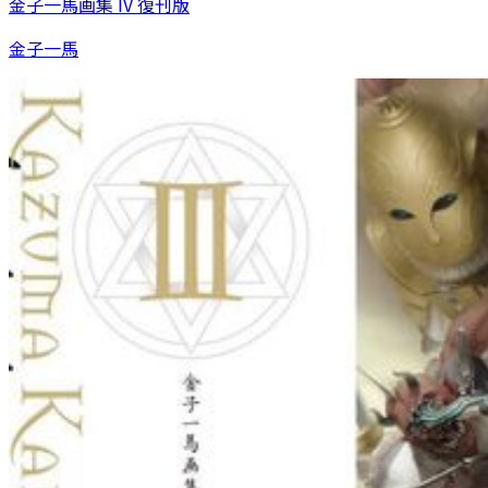
金子一馬画集 IV 復刊版
金子一馬