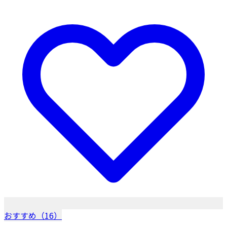
おすすめ（16）