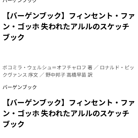
バーゲンブック
【バーゲンブック】フィンセント・ファ
ン・ゴッホ 失われたアルルのスケッチ
ブック
ボコミラ・ウェルシュ＝オフチャロフ 著 ／ ロナルド・ピッ
クヴァンス 序文 ／ 野中邦子 高橋早苗 訳
バーゲンブック
【バーゲンブック】フィンセント・ファ
ン・ゴッホ 失われたアルルのスケッチ
ブック