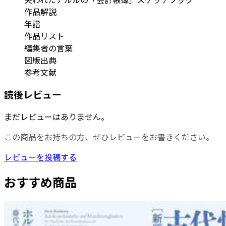
作品解説
年譜
作品リスト
編集者の言葉
図版出典
参考文献
読後レビュー
まだレビューはありません。
この商品をお持ちの方、ぜひレビューをお書きください。
レビューを投稿する
おすすめ商品