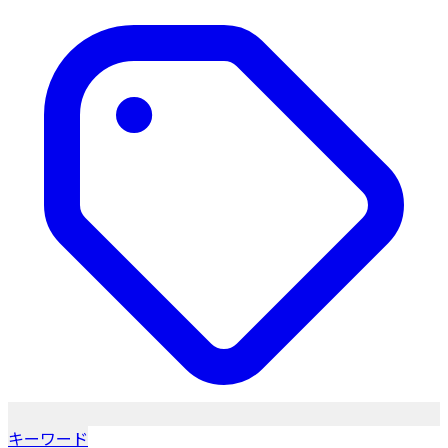
キーワード