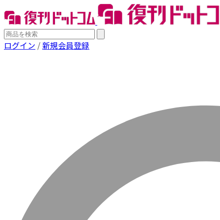
ログイン
/
新規会員登録