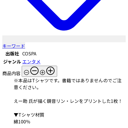
キーワード
出版社
COSPA
ジャンル
エンタメ
商品内容
※本品はTシャツです。書籍ではありませんのでご注
意ください。
えー助 氏が描く鏡音リン・レンをプリントした1枚！
▼Tシャツ材質
綿100％