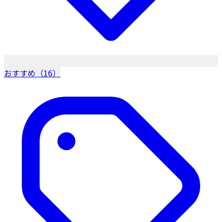
おすすめ（16）