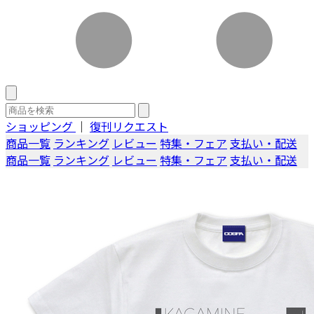
ショッピング
｜
復刊リクエスト
商品一覧
ランキング
レビュー
特集・フェア
支払い・配送
商品一覧
ランキング
レビュー
特集・フェア
支払い・配送