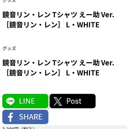
グッズ
鏡音リン・レン Tシャツ えー助 Ver.
［鏡音リン・レン］ L・WHITE
グッズ
鏡音リン・レン Tシャツ えー助 Ver.
［鏡音リン・レン］ L・WHITE
3,300
円（税込）