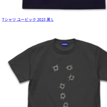
Tシャツ ユービック 2023 黒 L