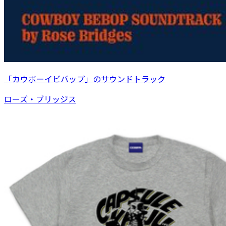
「カウボーイビバップ」のサウンドトラック
ローズ・ブリッジス