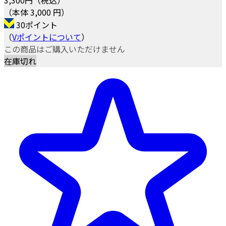
（本体 3,000 円）
30ポイント
（
Vポイントについて
）
この商品はご購入いただけません
在庫切れ