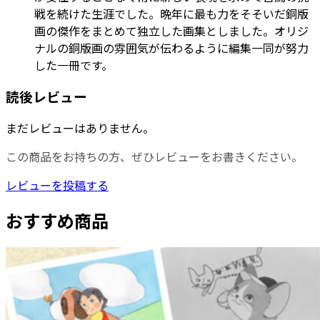
戦を続けた生涯でした。晩年に最も力をそそいだ銅版
画の傑作をまとめて独立した画集としました。オリジ
ナルの銅版画の雰囲気が伝わるように編集一同が努力
した一冊です。
読後レビュー
まだレビューはありません。
この商品をお持ちの方、ぜひレビューをお書きください。
レビューを投稿する
おすすめ商品