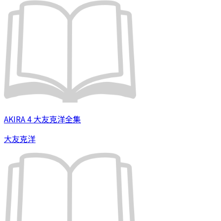
AKIRA 4 大友克洋全集
大友克洋