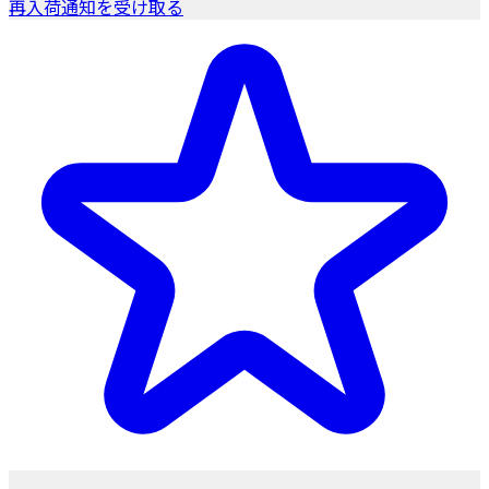
再入荷通知を受け取る