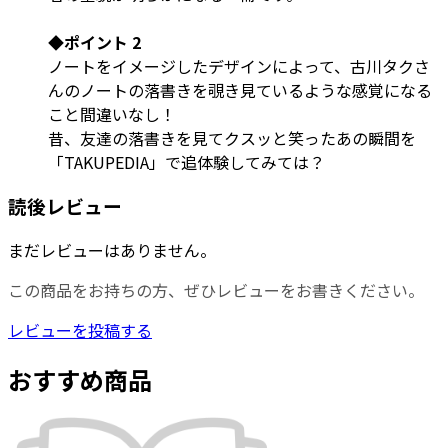
◆ポイント 2
ノートをイメージしたデザインによって、古川タクさ
んのノートの落書きを覗き見ているような感覚になる
こと間違いなし！
昔、友達の落書きを見てクスッと笑ったあの瞬間を
「TAKUPEDIA」で追体験してみては？
読後レビュー
まだレビューはありません。
この商品をお持ちの方、ぜひレビューをお書きください。
レビューを投稿する
おすすめ商品