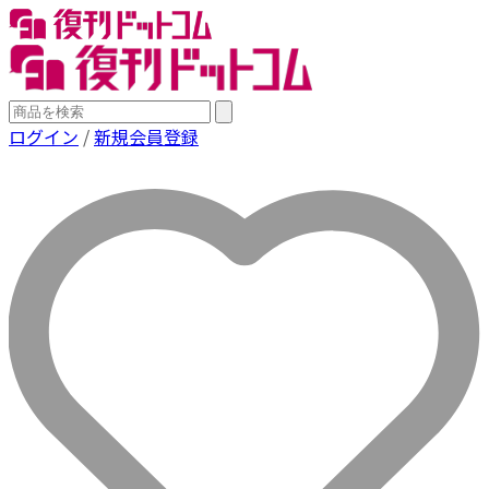
ログイン
/
新規会員登録