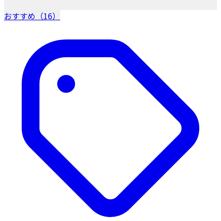
おすすめ（16）