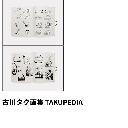
古川タク画集 TAKUPEDIA