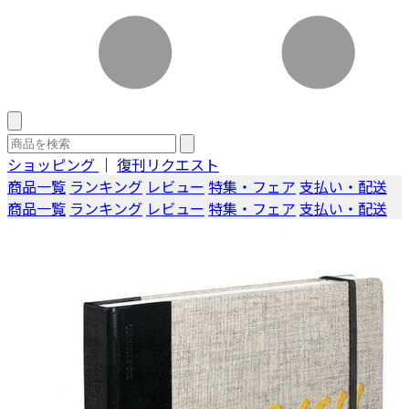
ショッピング
｜
復刊リクエスト
商品一覧
ランキング
レビュー
特集・フェア
支払い・配送
商品一覧
ランキング
レビュー
特集・フェア
支払い・配送