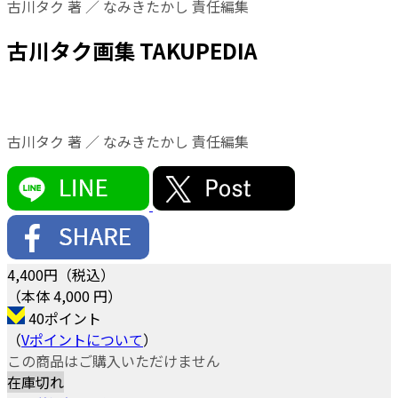
古川タク 著 ／ なみきたかし 責任編集
古川タク画集 TAKUPEDIA
古川タク 著 ／ なみきたかし 責任編集
4,400
円（税込）
（本体 4,000 円）
40ポイント
（
Vポイントについて
）
この商品はご購入いただけません
在庫切れ