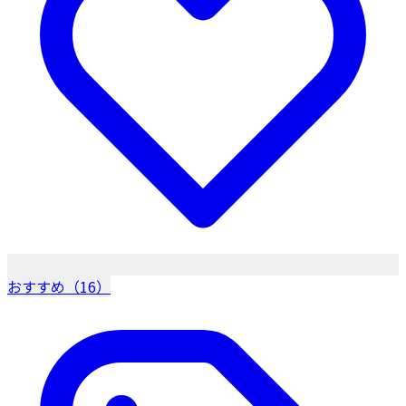
おすすめ（16）