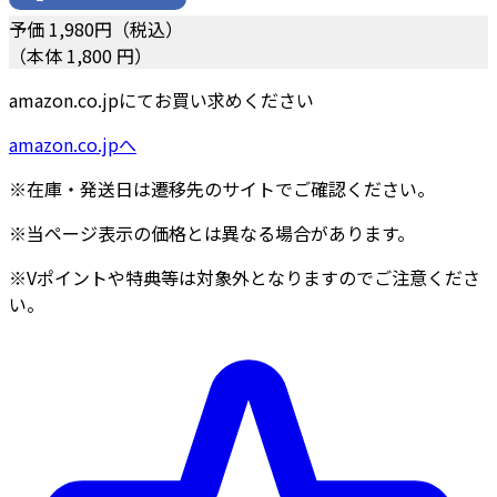
予価
1,980
円（税込）
（本体 1,800 円）
amazon.co.jpにてお買い求めください
amazon.co.jpへ
※在庫・発送日は遷移先のサイトでご確認ください。
※当ページ表示の価格とは異なる場合があります。
※Vポイントや特典等は対象外となりますのでご注意くださ
い。