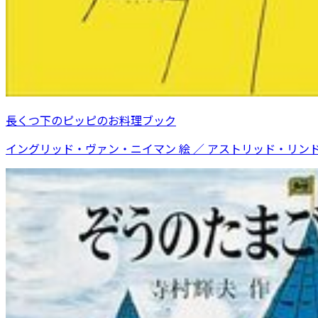
長くつ下のピッピのお料理ブック
イングリッド・ヴァン・ニイマン 絵 ／ アストリッド・リンドグ