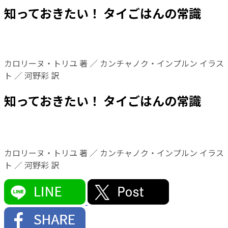
知っておきたい！ タイごはんの常識
カロリーヌ・トリユ 著 ／ カンチャノク・インプルン イラス
ト ／ 河野彩 訳
知っておきたい！ タイごはんの常識
カロリーヌ・トリユ 著 ／ カンチャノク・インプルン イラス
ト ／ 河野彩 訳