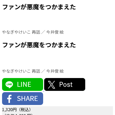
ファンが悪魔をつかまえた
やなぎやけいこ 再話 ／ 今井俊 絵
ファンが悪魔をつかまえた
やなぎやけいこ 再話 ／ 今井俊 絵
1,320
円（税込）