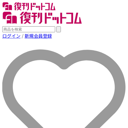
ログイン
/
新規会員登録