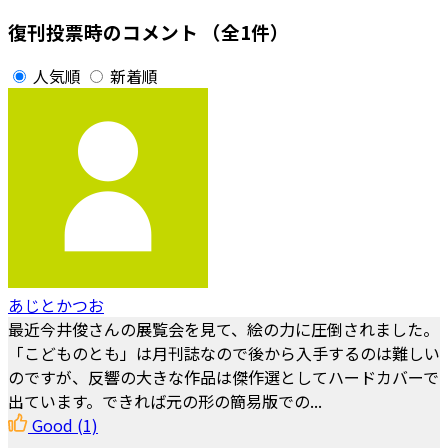
復刊投票時のコメント
（全1件）
人気順
新着順
あじとかつお
最近今井俊さんの展覧会を見て、絵の力に圧倒されました。
「こどものとも」は月刊誌なので後から入手するのは難しい
のですが、反響の大きな作品は傑作選としてハードカバーで
出ています。できれば元の形の簡易版での...
Good
(1)