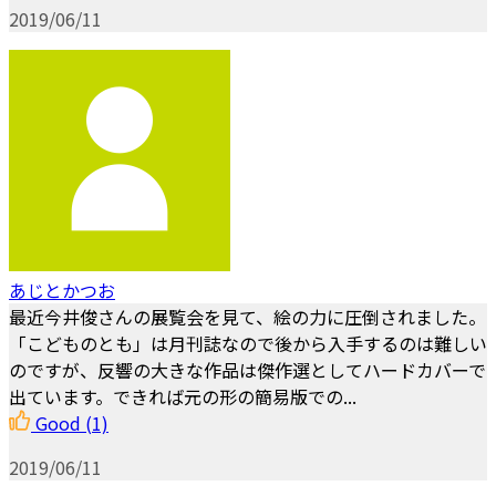
2019/06/11
あじとかつお
最近今井俊さんの展覧会を見て、絵の力に圧倒されました。
「こどものとも」は月刊誌なので後から入手するのは難しい
のですが、反響の大きな作品は傑作選としてハードカバーで
出ています。できれば元の形の簡易版での...
Good
(1)
2019/06/11