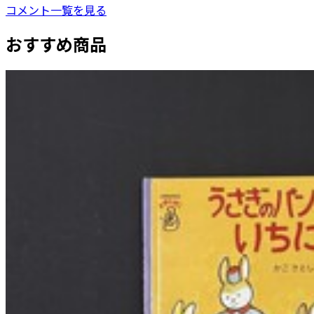
コメント一覧を見る
おすすめ商品