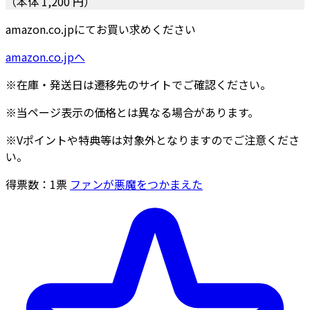
（本体 1,200 円）
amazon.co.jpにてお買い求めください
amazon.co.jpへ
※在庫・発送日は遷移先のサイトでご確認ください。
※当ページ表示の価格とは異なる場合があります。
※Vポイントや特典等は対象外となりますのでご注意くださ
い。
得票数：
1
票
ファンが悪魔をつかまえた