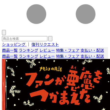
ショッピング
｜
復刊リクエスト
商品一覧
ランキング
レビュー
特集・フェア
支払い・配送
商品一覧
ランキング
レビュー
特集・フェア
支払い・配送