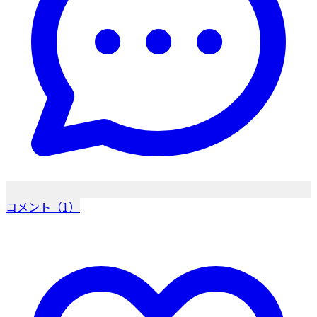
コメント（1）