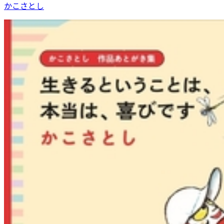
かこさとし