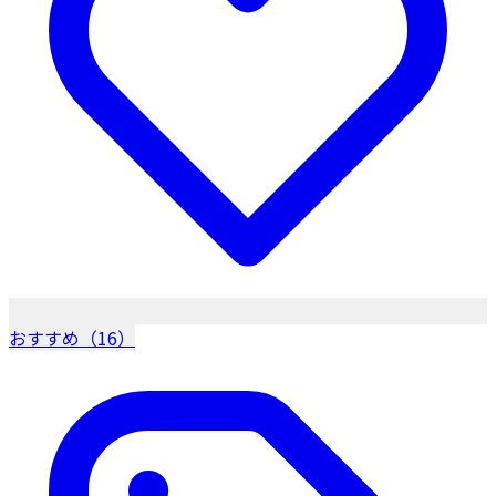
おすすめ（16）