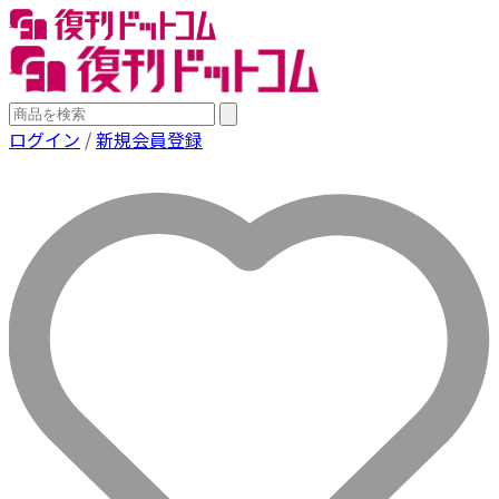
ログイン
/
新規会員登録