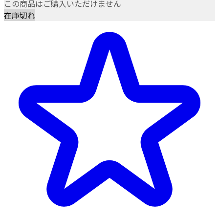
この商品はご購入いただけません
在庫切れ