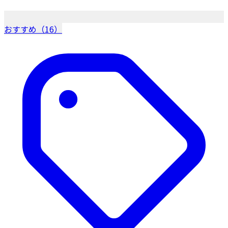
おすすめ（16）