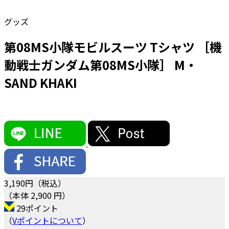
グッズ
第08MS小隊モビルスーツ Tシャツ ［機
動戦士ガンダム第08MS小隊］ M・
SAND KHAKI
3,190
円（税込）
（本体 2,900 円）
29ポイント
（
Vポイントについて
）