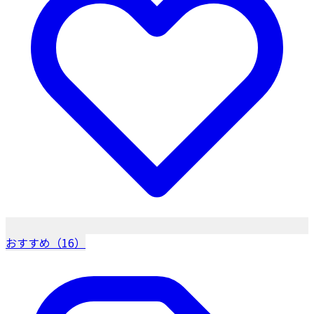
おすすめ（16）