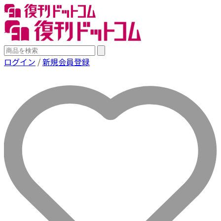
ログイン
/
新規会員登録