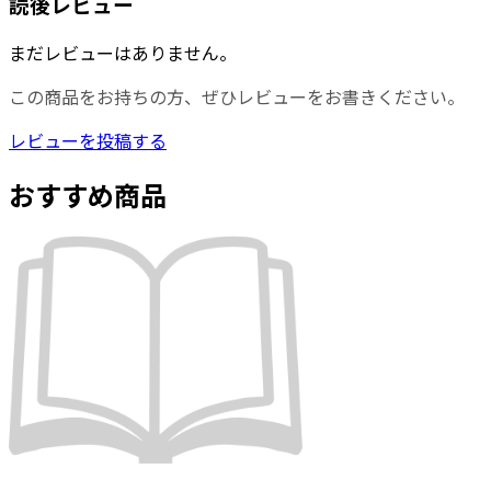
読後レビュー
まだレビューはありません。
この商品をお持ちの方、ぜひレビューをお書きください。
レビューを投稿する
おすすめ商品