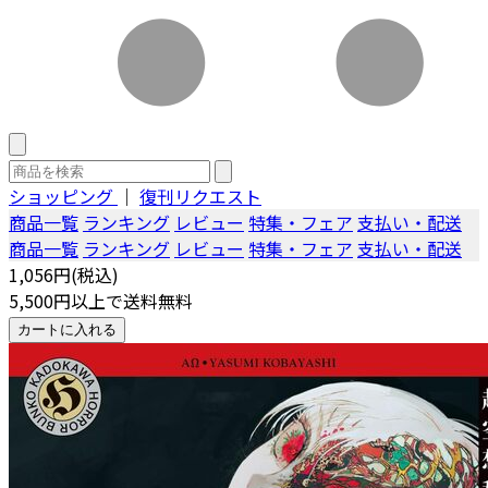
ショッピング
｜
復刊リクエスト
商品一覧
ランキング
レビュー
特集・フェア
支払い・配送
商品一覧
ランキング
レビュー
特集・フェア
支払い・配送
1,056円(税込)
5,500円以上で送料無料
カートに入れる