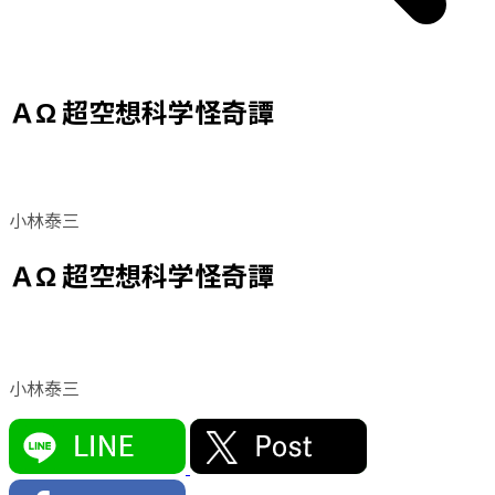
ＡΩ 超空想科学怪奇譚
小林泰三
ＡΩ 超空想科学怪奇譚
小林泰三