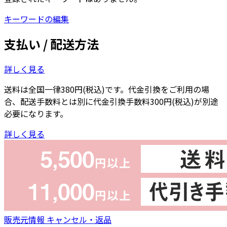
キーワードの編集
支払い / 配送方法
詳しく見る
送料は全国一律380円(税込)です。代金引換をご利用の場
合、配送手数料とは別に代金引換手数料300円(税込)が別途
必要になります。
詳しく見る
販売元情報
キャンセル・返品