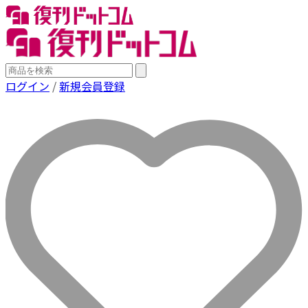
ログイン
/
新規会員登録