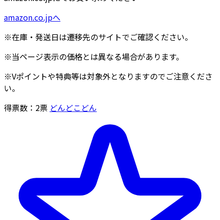
amazon.co.jpへ
※在庫・発送日は遷移先のサイトでご確認ください。
※当ページ表示の価格とは異なる場合があります。
※Vポイントや特典等は対象外となりますのでご注意くださ
い。
得票数：
2
票
どんどこどん