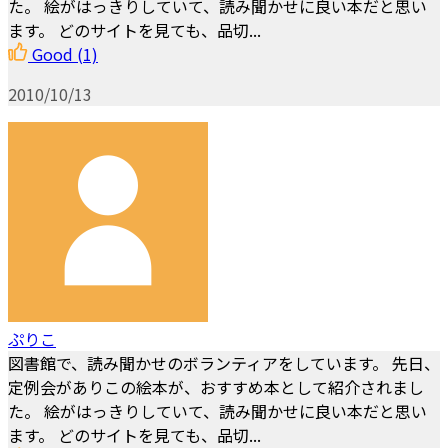
た。 絵がはっきりしていて、読み聞かせに良い本だと思い
ます。 どのサイトを見ても、品切...
Good
(1)
2010/10/13
ぷりこ
図書館で、読み聞かせのボランティアをしています。 先日、
定例会がありこの絵本が、おすすめ本として紹介されまし
た。 絵がはっきりしていて、読み聞かせに良い本だと思い
ます。 どのサイトを見ても、品切...