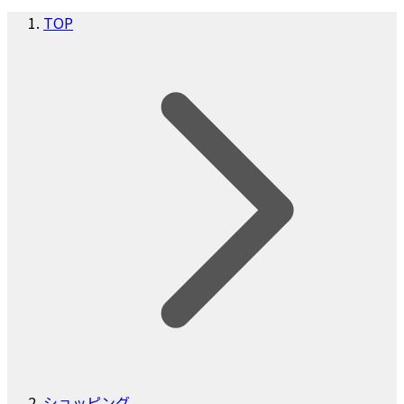
TOP
ショッピング