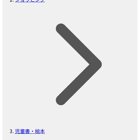
児童書・絵本