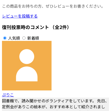
この商品をお持ちの方、ぜひレビューをお書きください。
レビューを投稿する
復刊投票時のコメント
（全2件）
人気順
新着順
ぷりこ
図書館で、読み聞かせのボランティアをしています。 先日、
定例会がありこの絵本が、おすすめ本として紹介されまし