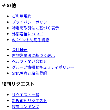
その他
ご利用規約
プライバシーポリシー
特定商取引法に基づく表示
外部送信について
Vポイント利用手続き
会社概要
古物営業法に基づく表示
ヘルプ・問い合わせ
グループ情報セキュリティポリシー
SNK著者連絡先登録
復刊リクエスト
リクエスト一覧
新規復刊リクエスト
投票ランキング