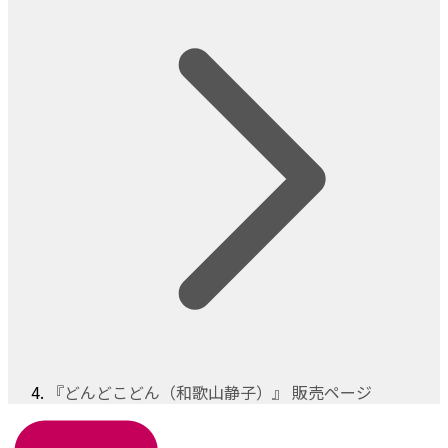
『どんどこどん（和歌山静子）』 販売ページ