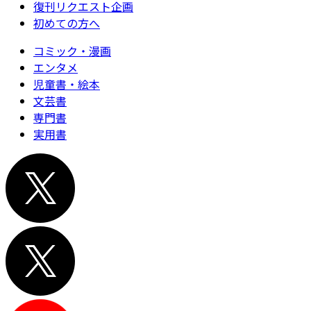
復刊リクエスト企画
初めての方へ
コミック・漫画
エンタメ
児童書・絵本
文芸書
専門書
実用書