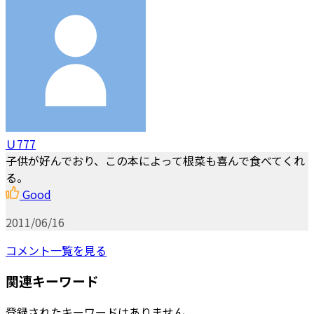
Ｕ777
子供が好んでおり、この本によって根菜も喜んで食べてくれ
る。
Good
2011/06/16
コメント一覧を見る
関連キーワード
登録されたキーワードはありません。