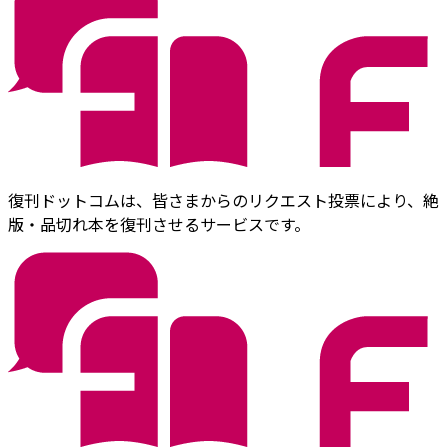
復刊ドットコムは、皆さまからのリクエスト投票により、絶
版・品切れ本を復刊させるサービスです。