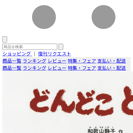
ショッピング
｜
復刊リクエスト
商品一覧
ランキング
レビュー
特集・フェア
支払い・配送
商品一覧
ランキング
レビュー
特集・フェア
支払い・配送