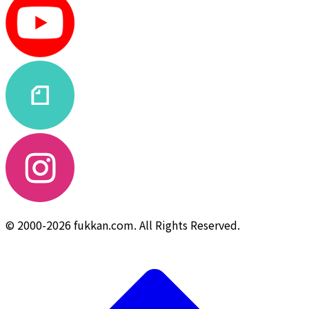
© 2000-2026 fukkan.com. All Rights Reserved.