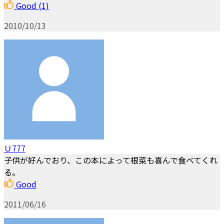
Good
(1)
2010/10/13
Ｕ777
子供が好んでおり、この本によって根菜も喜んで食べてくれ
る。
Good
2011/06/16