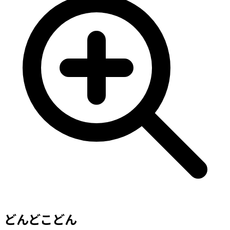
どんどこどん