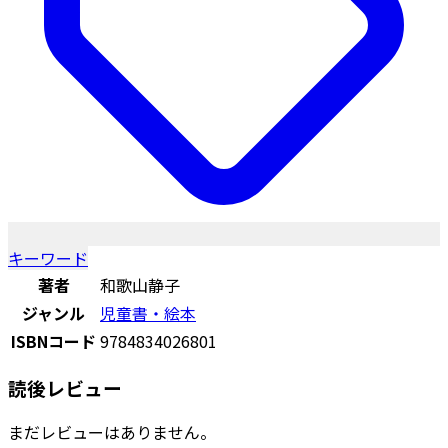
キーワード
著者
和歌山静子
ジャンル
児童書・絵本
ISBNコード
9784834026801
読後レビュー
まだレビューはありません。