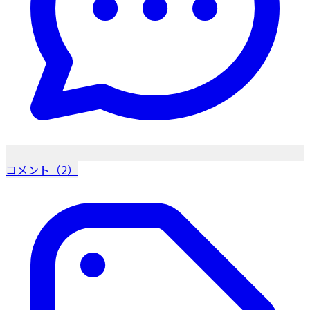
コメント（2）