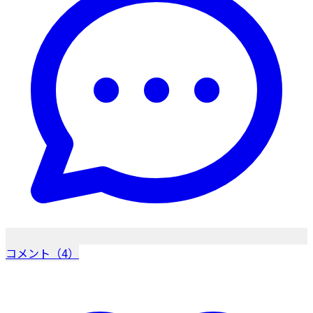
コメント（4）