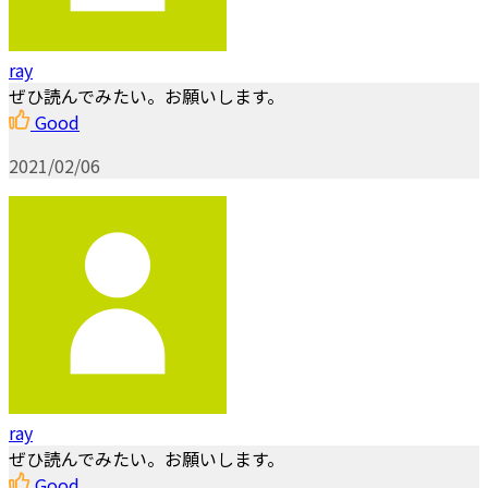
ray
ぜひ読んでみたい。お願いします。
Good
2021/02/06
ray
ぜひ読んでみたい。お願いします。
Good