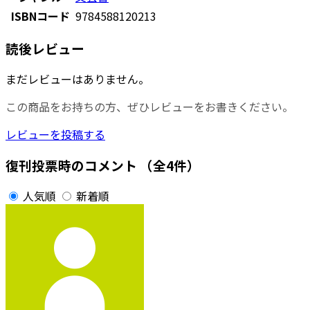
ISBNコード
9784588120213
読後レビュー
まだレビューはありません。
この商品をお持ちの方、ぜひレビューをお書きください。
レビューを投稿する
復刊投票時のコメント
（全4件）
人気順
新着順