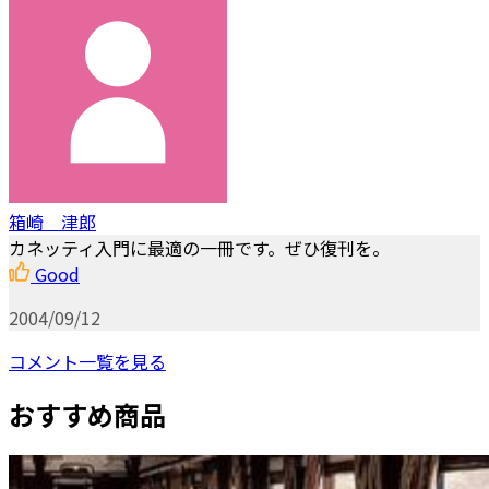
箱崎 津郎
カネッティ入門に最適の一冊です。ぜひ復刊を。
Good
2004/09/12
コメント一覧を見る
おすすめ商品