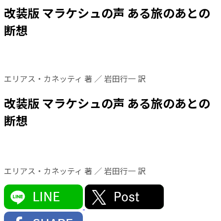
改装版 マラケシュの声 ある旅のあとの
断想
エリアス・カネッティ 著 ／ 岩田行一 訳
改装版 マラケシュの声 ある旅のあとの
断想
エリアス・カネッティ 著 ／ 岩田行一 訳