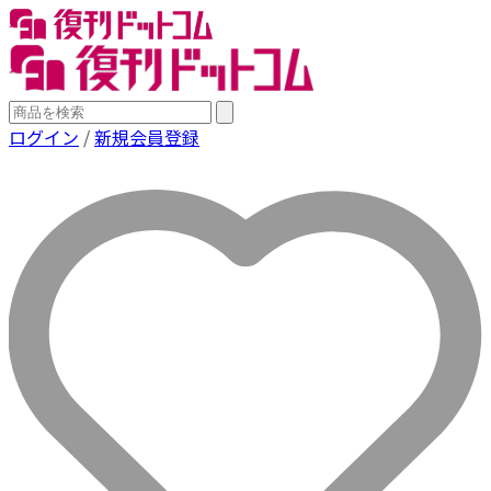
ログイン
/
新規会員登録