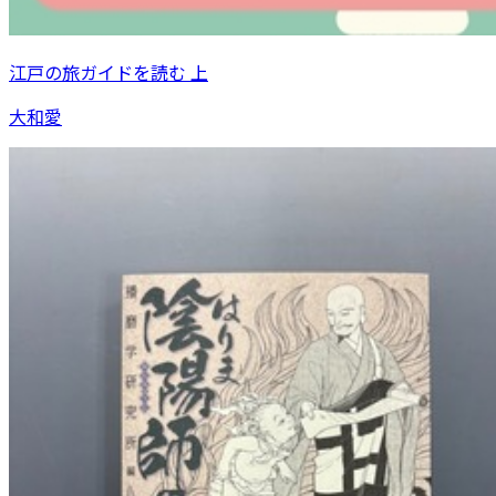
江戸の旅ガイドを読む 上
大和愛