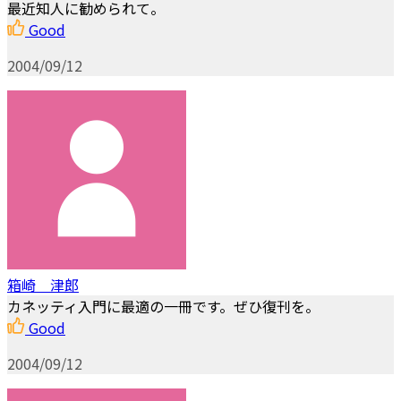
最近知人に勧められて。
Good
2004/09/12
箱崎 津郎
カネッティ入門に最適の一冊です。ぜひ復刊を。
Good
2004/09/12