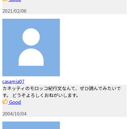
2021/02/06
casamia07
カネッティのモロッコ紀行文なんて、ぜひ読んでみたいで
す。 どうぞよろしくおねがいします。
Good
2004/10/04