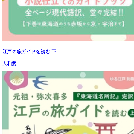
江戸の旅ガイドを読む 下
大和愛