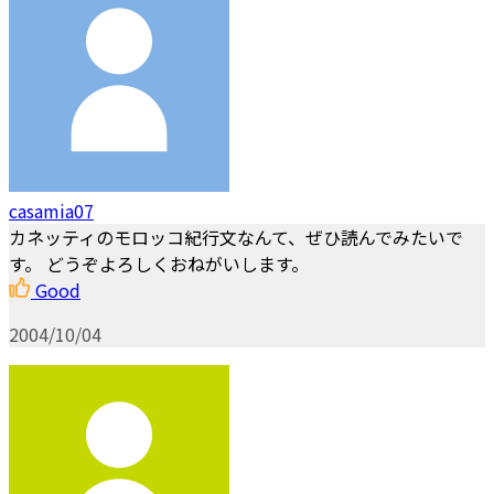
casamia07
カネッティのモロッコ紀行文なんて、ぜひ読んでみたいで
す。 どうぞよろしくおねがいします。
Good
2004/10/04