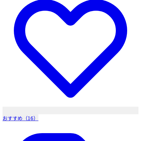
おすすめ（16）