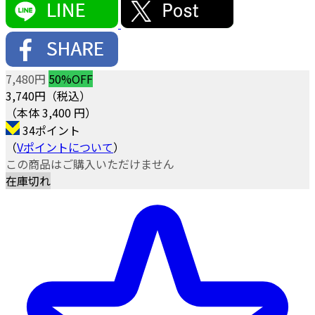
7,480円
50%OFF
3,740
円（税込）
（本体 3,400 円）
34ポイント
（
Vポイントについて
）
この商品はご購入いただけません
在庫切れ