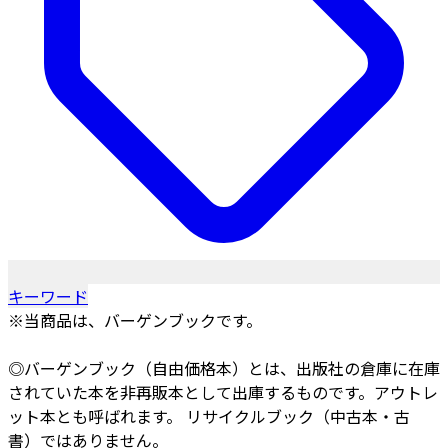
キーワード
※当商品は、バーゲンブックです。
◎バーゲンブック（自由価格本）とは、出版社の倉庫に在庫
されていた本を非再販本として出庫するものです。アウトレ
ット本とも呼ばれます。 リサイクルブック（中古本・古
書）ではありません。