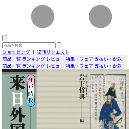
ショッピング
｜
復刊リクエスト
商品一覧
ランキング
レビュー
特集・フェア
支払い・配送
商品一覧
ランキング
レビュー
特集・フェア
支払い・配送