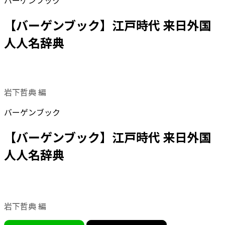
バーゲンブック
【バーゲンブック】江戸時代 来日外国
人人名辞典
岩下哲典 編
バーゲンブック
【バーゲンブック】江戸時代 来日外国
人人名辞典
岩下哲典 編