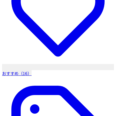
おすすめ（16）