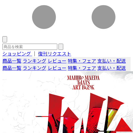
ショッピング
｜
復刊リクエスト
商品一覧
ランキング
レビュー
特集・フェア
支払い・配送
商品一覧
ランキング
レビュー
特集・フェア
支払い・配送