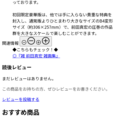
っております。
初回限定豪華版は、他では手に入らない貴重な特典を
封入し、通常版よりひとまわり大きなサイズのB4変形
サイズ（約306×257mm）で、前田真宏の圧巻の作品
群を大きなスケールで楽しむことができます。
関連情報
◆こちらもチェック！◆
◎『雑 前田真宏 雑画集』
読後レビュー
まだレビューはありません。
この商品をお持ちの方、ぜひレビューをお書きください。
レビューを投稿する
おすすめ商品