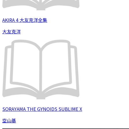
AKIRA 4 大友克洋全集
大友克洋
SORAYAMA THE GYNOIDS SUBLIME X
空山基