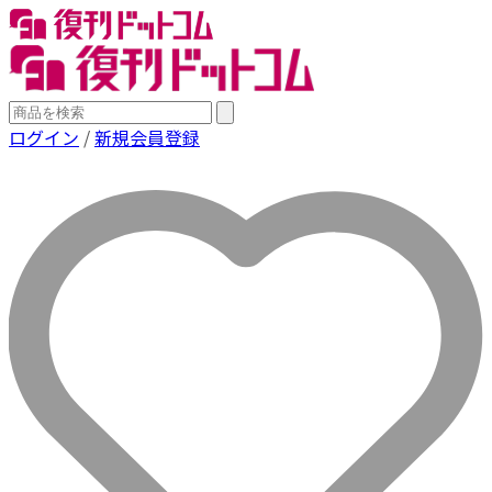
ログイン
/
新規会員登録