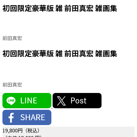
初回限定豪華版 雑 前田真宏 雑画集
前田真宏
初回限定豪華版 雑 前田真宏 雑画集
前田真宏
19,800
円（税込）