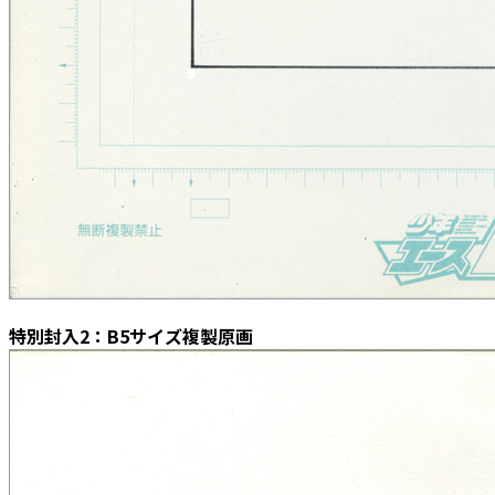
特別封入2：B5サイズ複製原画