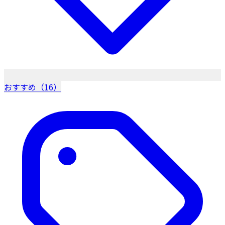
おすすめ（16）