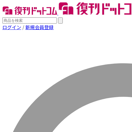
ログイン
/
新規会員登録