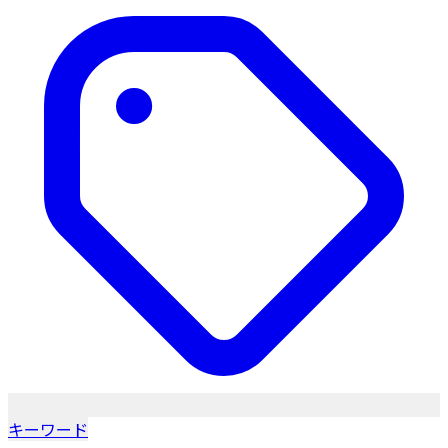
キーワード