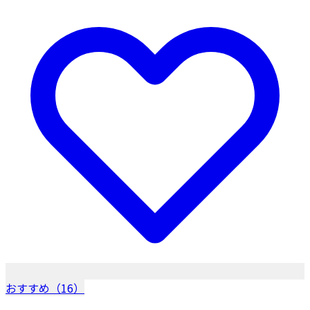
おすすめ（16）