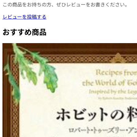
この商品をお持ちの方、ぜひレビューをお書きください。
レビューを投稿する
おすすめ商品