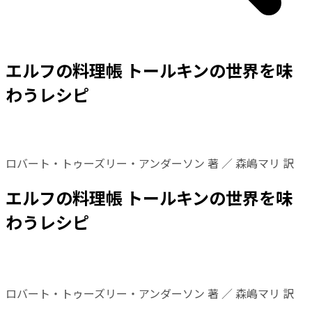
エルフの料理帳 トールキンの世界を味
わうレシピ
ロバート・トゥーズリー・アンダーソン 著 ／ 森嶋マリ 訳
エルフの料理帳 トールキンの世界を味
わうレシピ
ロバート・トゥーズリー・アンダーソン 著 ／ 森嶋マリ 訳