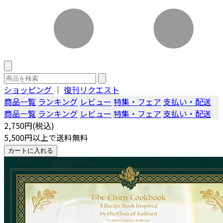
ショッピング
｜
復刊リクエスト
商品一覧
ランキング
レビュー
特集・フェア
支払い・配送
商品一覧
ランキング
レビュー
特集・フェア
支払い・配送
2,750円(税込)
5,500円以上で送料無料
カートに入れる