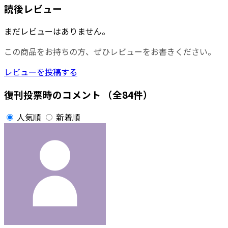
読後レビュー
まだレビューはありません。
この商品をお持ちの方、ぜひレビューをお書きください。
レビューを投稿する
復刊投票時のコメント
（全84件）
人気順
新着順