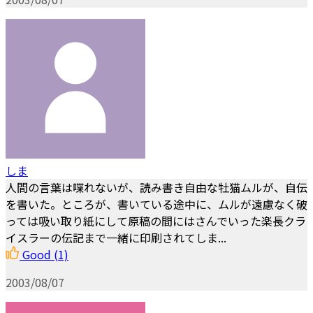
しま
人間の言葉は喋れないが、読み書き自由な牡猫ムルが、自伝
を書いた。ところが、書いている途中に、ムルが遠慮なく破
っては吸い取り紙にして原稿の間にはさんでいった楽長クラ
イスラーの伝記まで一緒に印刷されてしま...
Good
(1)
2003/08/07