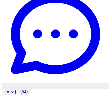
コメント（84）