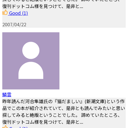
復刊ドットコム様を見つけて、是非と...
Good
(1)
2007/04/22
鱗雲
昨年読んだ河合隼雄氏の『猫だましい』(新潮文庫)という作
品でこの本が紹介されていて、是非とも読んでみたいと思い
探してみると絶版ということでした。 諦めていたところ、
復刊ドットコム様を見つけて、是非と...