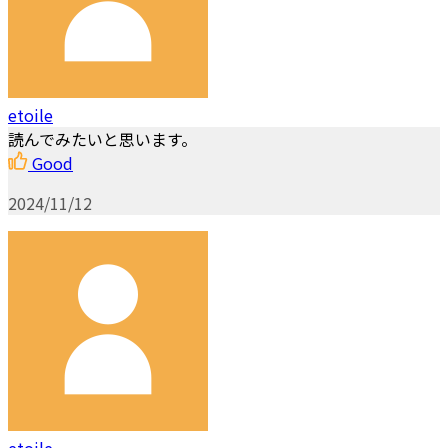
etoile
読んでみたいと思います。
Good
2024/11/12
etoile