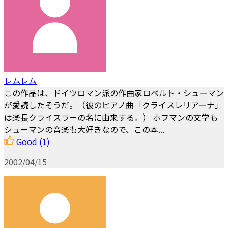
レムレム
この作品は、ドイツロマン派の作曲家ロベルト・シューマン
が愛読したそうだ。（彼のピアノ曲「クライスレリアーナ」
は楽長クライスラーの名に由来する。） ホフマンの文学も
シューマンの音楽も大好きなので、この本...
Good
(1)
2002/04/15