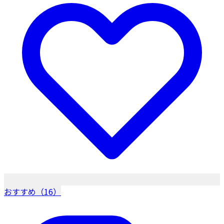
おすすめ（16）