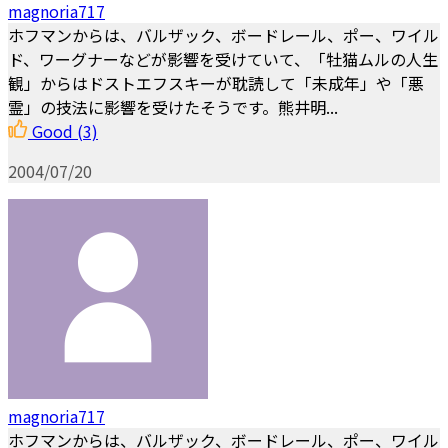
magnoria717
ホフマンからは、バルザック、ボードレール、ポー、ワイル
ド、ワーグナーなどが影響を受けていて、「牡猫ムルの人生
観」からはドストエフスキーが耽読して「未成年」や「悪
霊」の技法に影響を受けたそうです。熊井明...
Good
(3)
2004/07/20
magnoria717
ホフマンからは、バルザック、ボードレール、ポー、ワイル