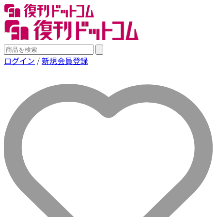
ログイン
/
新規会員登録