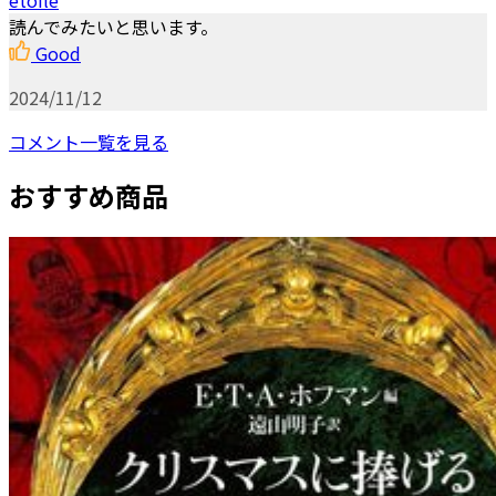
読んでみたいと思います。
Good
2024/11/12
コメント一覧を見る
おすすめ商品