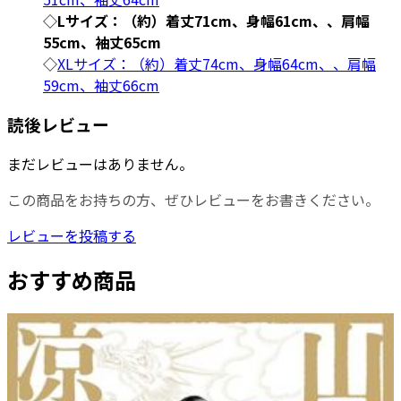
◇
Lサイズ：（約）着丈71cm、身幅61cm、、肩幅
55cm、袖丈65cm
◇
XLサイズ：（約）着丈74cm、身幅64cm、、肩幅
59cm、袖丈66cm
読後レビュー
まだレビューはありません。
この商品をお持ちの方、ぜひレビューをお書きください。
レビューを投稿する
おすすめ商品