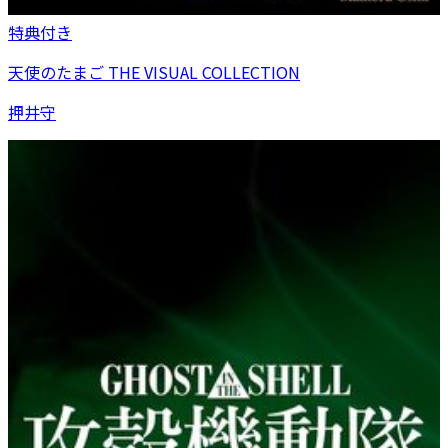
特典付き
天使のたまご THE VISUAL COLLECTION
押井守