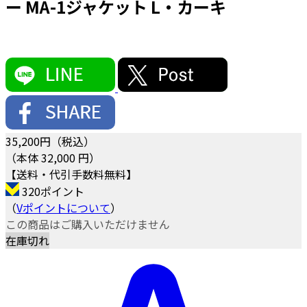
ー MA-1ジャケット L・カーキ
35,200
円（税込）
（本体 32,000 円）
【送料・代引手数料無料】
320ポイント
（
Vポイントについて
）
この商品はご購入いただけません
在庫切れ