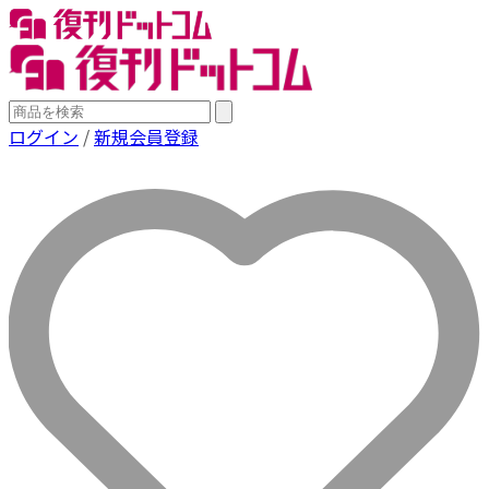
ログイン
/
新規会員登録