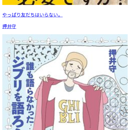
やっぱり友だちはいらない。
押井守