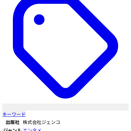
キーワード
出版社
株式会社ジェンコ
ジャンル
エンタメ