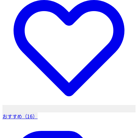
おすすめ（16）