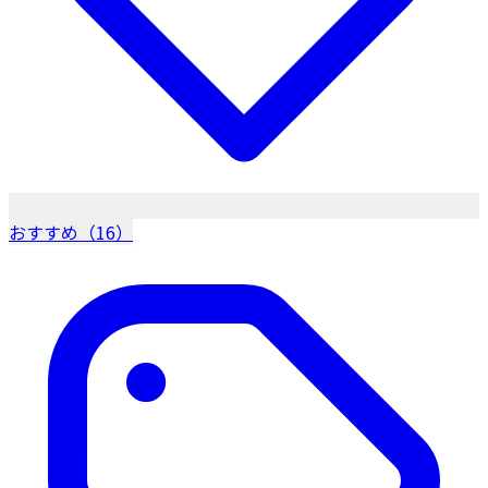
おすすめ（16）