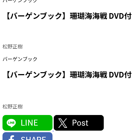
バーゲンブック
【バーゲンブック】珊瑚海海戦 DVD付
松野正樹
バーゲンブック
【バーゲンブック】珊瑚海海戦 DVD付
松野正樹