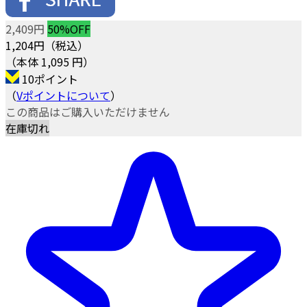
2,409円
50%OFF
1,204
円（税込）
（本体 1,095 円）
10ポイント
（
Vポイントについて
）
この商品はご購入いただけません
在庫切れ