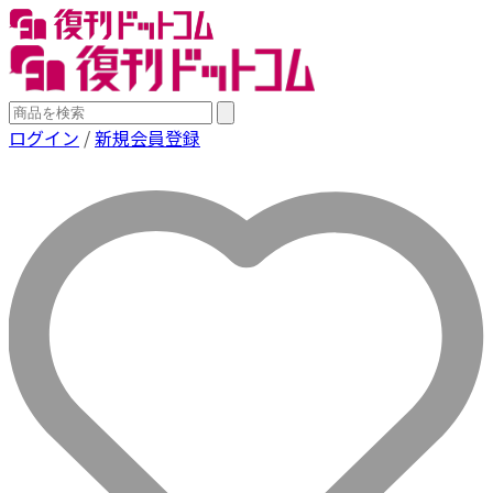
ログイン
/
新規会員登録