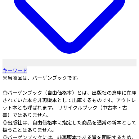
キーワード
※当商品は、バーゲンブックです。
◎バーゲンブック（自由価格本）とは、出版社の倉庫に在庫
されていた本を非再販本として出庫するものです。アウトレ
ット本とも呼ばれます。 リサイクルブック（中古本・古
書）ではありません。
◎出版社は、自由価格本に指定した商品を通常の新本として
扱うことはありません。
◎バーゲンブックには、非再販本である旨を明記するため、