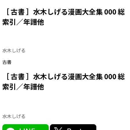
［ 古書 ］水木しげる漫画大全集 000 総
索引／年譜他
水木しげる
古書
［ 古書 ］水木しげる漫画大全集 000 総
索引／年譜他
水木しげる