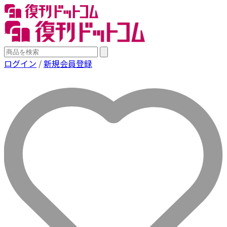
ログイン
/
新規会員登録