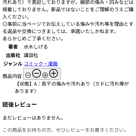
汚れあり）で表記しておりますが、細部の傷み・凹みなどは
掲載しておりません。新品ではないことをご理解のうえご購
入ください。
◎事前に当ページでお伝えしている傷みや汚れ等を理由とす
る返品や交換につきましては、承諾いたしかねます。
あらかじめご了承ください。
著者
水木しげる
出版社
講談社
ジャンル
コミック・漫画
商品内容
【状態】A：若干の傷みや汚れあり（カドに汚れ等が
あります）
読後レビュー
まだレビューはありません。
この商品をお持ちの方、ぜひレビューをお書きください。