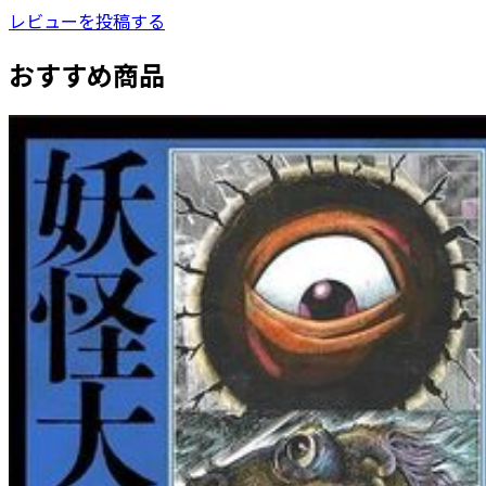
レビューを投稿する
おすすめ商品