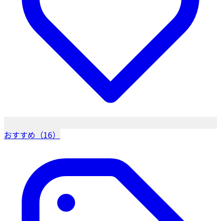
おすすめ（16）