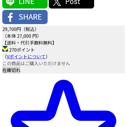
29,700
円（税込）
（本体 27,000 円）
【送料・代引手数料無料】
270ポイント
（
Vポイントについて
）
この商品はご購入いただけません
在庫切れ