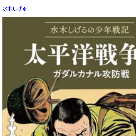
水木しげる