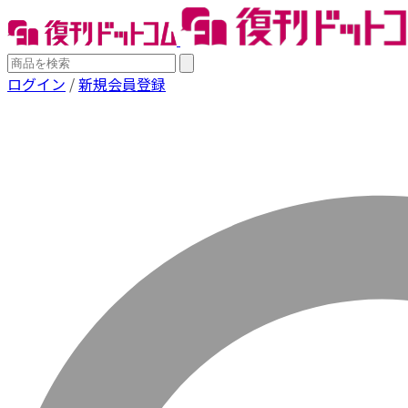
ログイン
/
新規会員登録