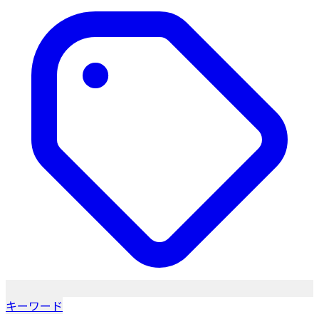
キーワード