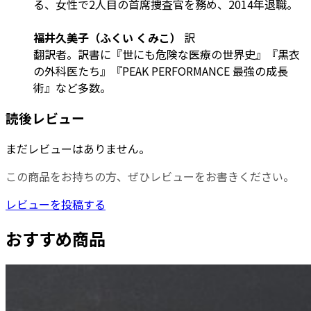
る、女性で2人目の首席捜査官を務め、2014年退職。
福井久美子（ふくい くみこ）
訳
翻訳者。訳書に『世にも危険な医療の世界史』『黒衣
の外科医たち』『PEAK PERFORMANCE 最強の成長
術』など多数。
読後レビュー
まだレビューはありません。
この商品をお持ちの方、ぜひレビューをお書きください。
レビューを投稿する
おすすめ商品