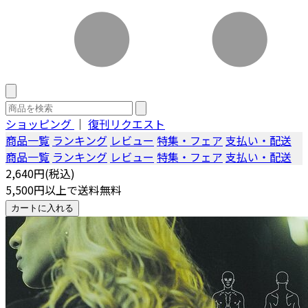
ショッピング
｜
復刊リクエスト
商品一覧
ランキング
レビュー
特集・フェア
支払い・配送
商品一覧
ランキング
レビュー
特集・フェア
支払い・配送
2,640円(税込)
5,500円以上で送料無料
カートに入れる