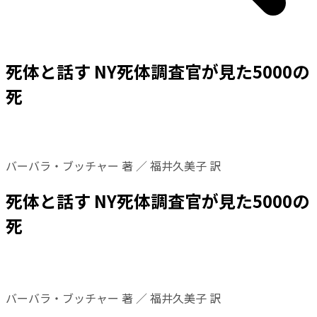
死体と話す NY死体調査官が見た5000の
死
バーバラ・ブッチャー 著 ／ 福井久美子 訳
死体と話す NY死体調査官が見た5000の
死
バーバラ・ブッチャー 著 ／ 福井久美子 訳