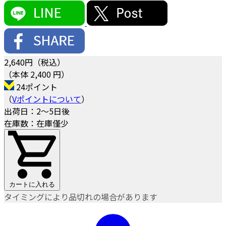
2,640
円（税込）
（本体 2,400 円）
24ポイント
（
Vポイントについて
）
出荷日：2～5日後
在庫数：在庫僅少
カートに入れる
タイミングにより品切れの場合があります