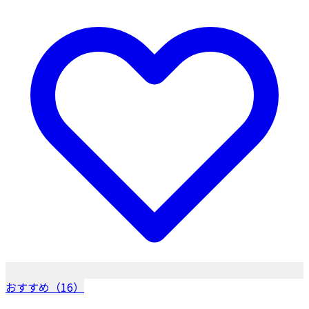
おすすめ（16）