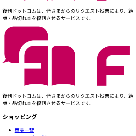
復刊ドットコムは、皆さまからのリクエスト投票により、絶
版・品切れ本を復刊させるサービスです。
復刊ドットコムは、皆さまからのリクエスト投票により、絶
版・品切れ本を復刊させるサービスです。
ショッピング
商品一覧