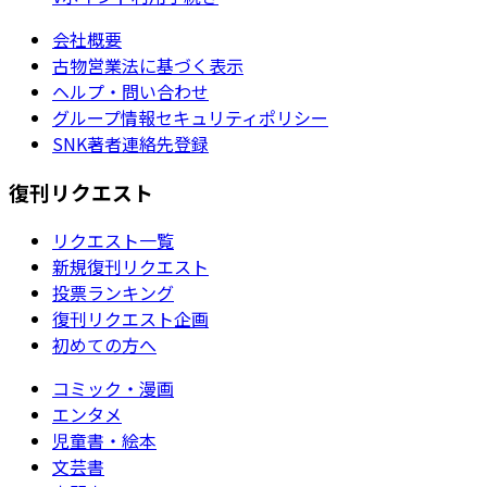
会社概要
古物営業法に基づく表示
ヘルプ・問い合わせ
グループ情報セキュリティポリシー
SNK著者連絡先登録
復刊リクエスト
リクエスト一覧
新規復刊リクエスト
投票ランキング
復刊リクエスト企画
初めての方へ
コミック・漫画
エンタメ
児童書・絵本
文芸書