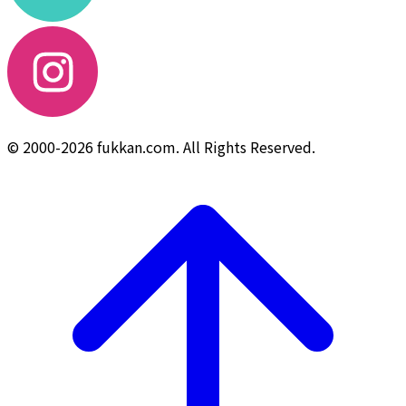
© 2000-2026 fukkan.com. All Rights Reserved.