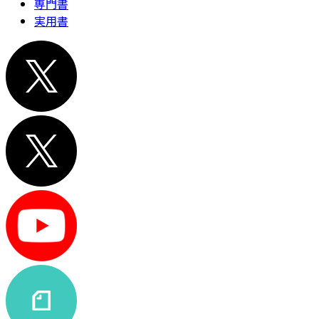
専門書
実用書