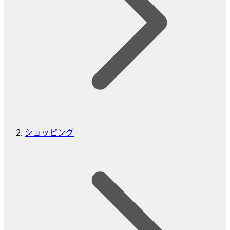
ショッピング