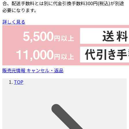
合、配送手数料とは別に代金引換手数料300円(税込)が別途
必要になります。
詳しく見る
販売元情報
キャンセル・返品
TOP