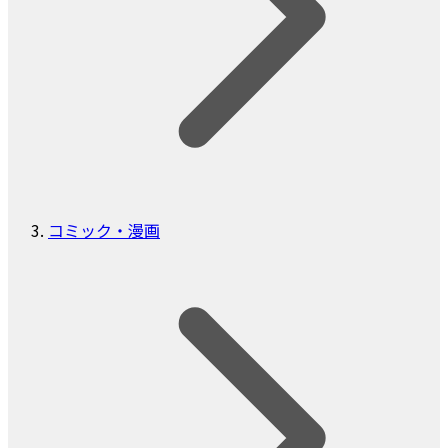
コミック・漫画