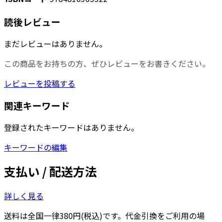
読後レビュー
まだレビューはありません。
この商品をお持ちの方、ぜひレビューをお書きください。
レビューを投稿する
関連キーワード
登録されたキーワードはありません。
キーワードの編集
支払い / 配送方法
詳しく見る
送料は全国一律380円(税込)です。代金引換をご利用の場