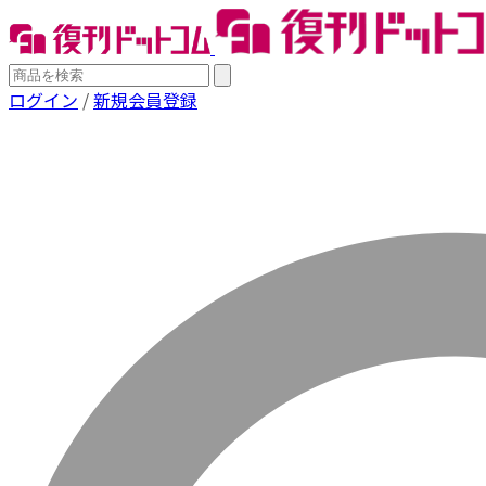
ログイン
/
新規会員登録