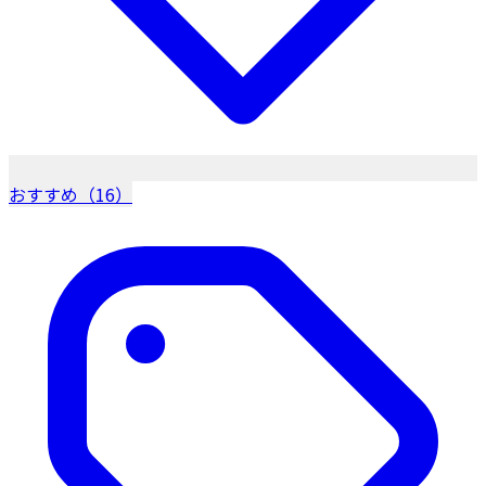
おすすめ（16）