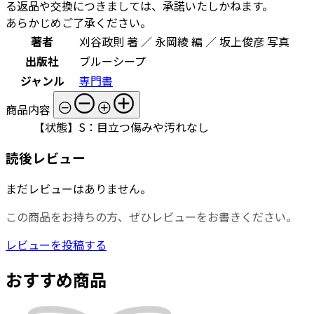
る返品や交換につきましては、承諾いたしかねます。
あらかじめご了承ください。
著者
刈谷政則 著 ／ 永岡綾 編 ／ 坂上俊彦 写真
出版社
ブルーシープ
ジャンル
専門書
商品内容
【状態】S：目立つ傷みや汚れなし
読後レビュー
まだレビューはありません。
この商品をお持ちの方、ぜひレビューをお書きください。
レビューを投稿する
おすすめ商品