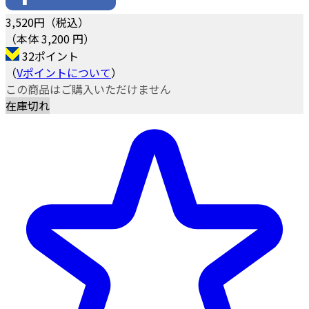
3,520
円（税込）
（本体 3,200 円）
32ポイント
（
Vポイントについて
）
この商品はご購入いただけません
在庫切れ