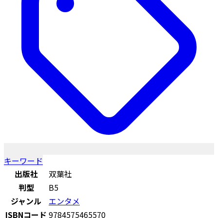
キーワード
出版社
双葉社
判型
B5
ジャンル
エンタメ
ISBNコード
9784575465570