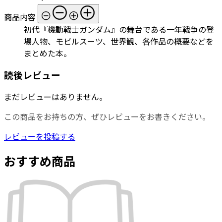
商品内容
初代『機動戦士ガンダム』の舞台である一年戦争の登
場人物、モビルスーツ、世界観、各作品の概要などを
まとめた本。
読後レビュー
まだレビューはありません。
この商品をお持ちの方、ぜひレビューをお書きください。
レビューを投稿する
おすすめ商品