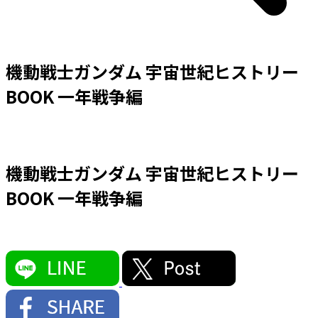
機動戦士ガンダム 宇宙世紀ヒストリー
BOOK 一年戦争編
機動戦士ガンダム 宇宙世紀ヒストリー
BOOK 一年戦争編