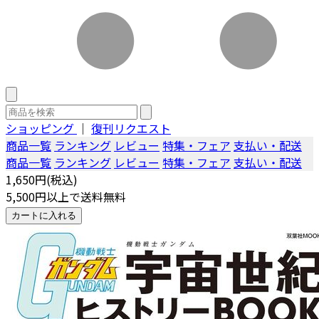
ショッピング
｜
復刊リクエスト
商品一覧
ランキング
レビュー
特集・フェア
支払い・配送
商品一覧
ランキング
レビュー
特集・フェア
支払い・配送
1,650円(税込)
5,500円以上で送料無料
カートに入れる