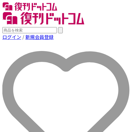
ログイン
/
新規会員登録