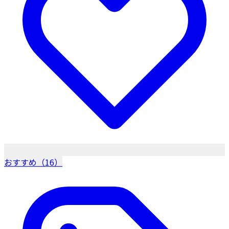
おすすめ（16）