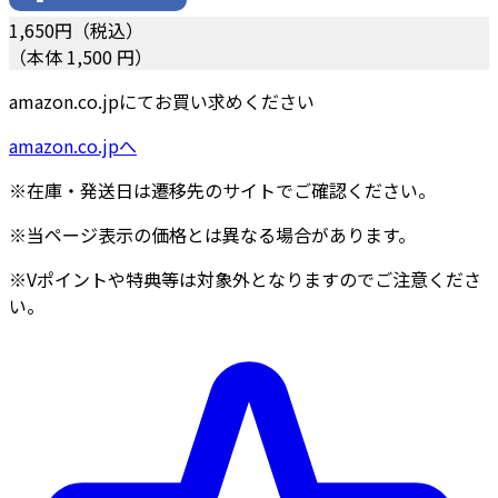
1,650
円（税込）
（本体 1,500 円）
amazon.co.jpにてお買い求めください
amazon.co.jpへ
※在庫・発送日は遷移先のサイトでご確認ください。
※当ページ表示の価格とは異なる場合があります。
※Vポイントや特典等は対象外となりますのでご注意くださ
い。