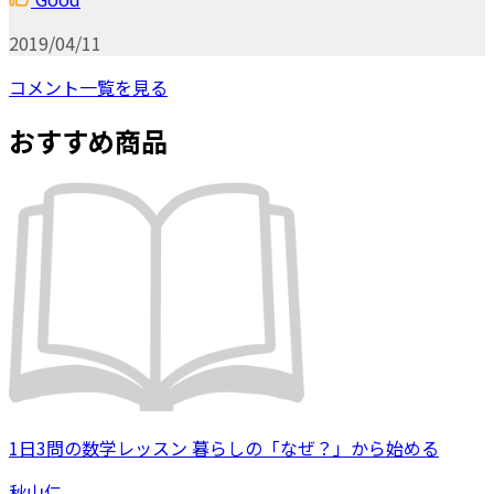
2019/04/11
コメント一覧を見る
おすすめ商品
1日3問の数学レッスン 暮らしの「なぜ？」から始める
秋山仁