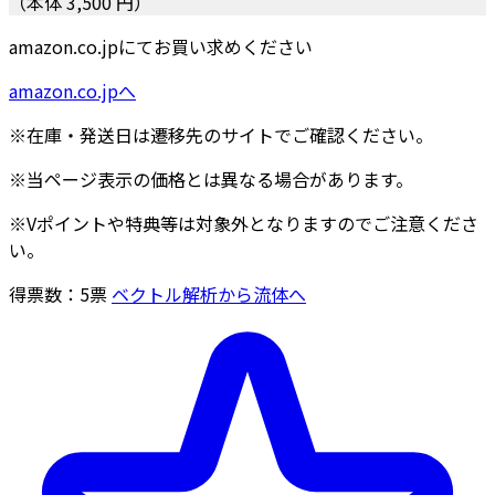
（本体 3,500 円）
amazon.co.jpにてお買い求めください
amazon.co.jpへ
※在庫・発送日は遷移先のサイトでご確認ください。
※当ページ表示の価格とは異なる場合があります。
※Vポイントや特典等は対象外となりますのでご注意くださ
い。
得票数：
5
票
ベクトル解析から流体へ