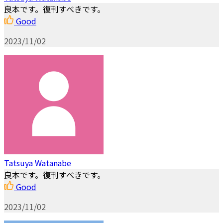
良本です。復刊すべきです。
Good
2023/11/02
Tatsuya Watanabe
良本です。復刊すべきです。
Good
2023/11/02