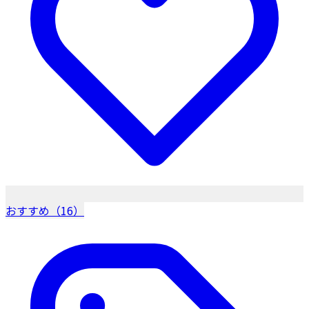
おすすめ（16）