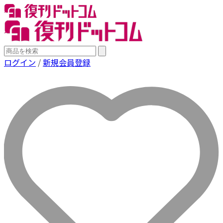
ログイン
/
新規会員登録