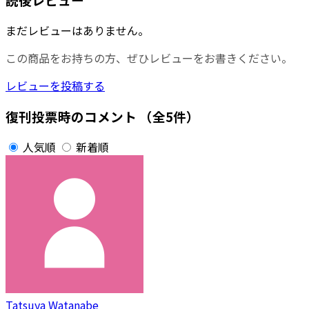
まだレビューはありません。
この商品をお持ちの方、ぜひレビューをお書きください。
レビューを投稿する
復刊投票時のコメント
（全5件）
人気順
新着順
Tatsuya Watanabe