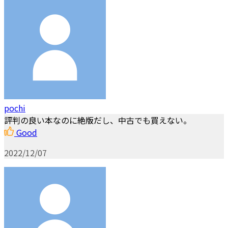
pochi
評判の良い本なのに絶版だし、中古でも買えない。
Good
2022/12/07