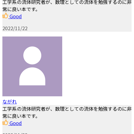
工学系の流体研究者が、数理としての流体を勉強するのに非
常に良い本です。
Good
2022/11/22
ながれ
工学系の流体研究者が、数理としての流体を勉強するのに非
常に良い本です。
Good