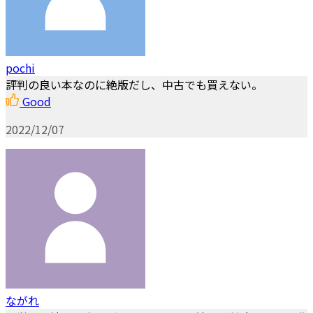
pochi
評判の良い本なのに絶版だし、中古でも買えない。
Good
2022/12/07
ながれ