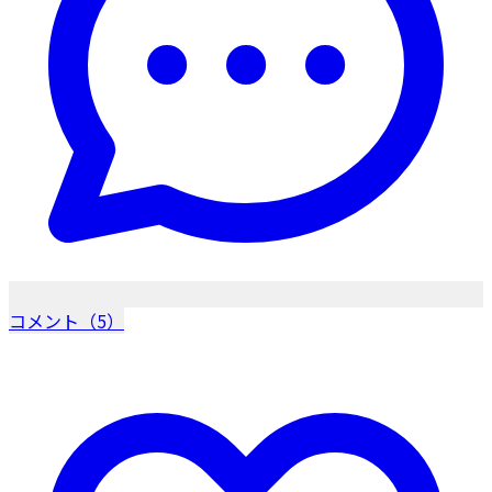
コメント（5）