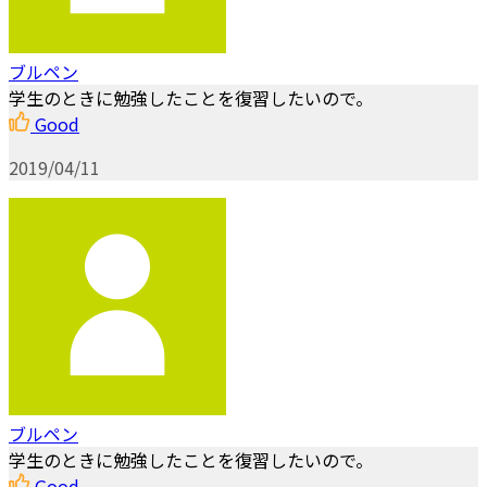
ブルペン
学生のときに勉強したことを復習したいので。
Good
2019/04/11
ブルペン
学生のときに勉強したことを復習したいので。
Good