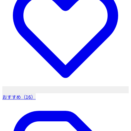
おすすめ（16）