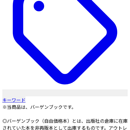
キーワード
※当商品は、バーゲンブックです。
◎バーゲンブック（自由価格本）とは、出版社の倉庫に在庫
されていた本を非再販本として出庫するものです。アウトレ