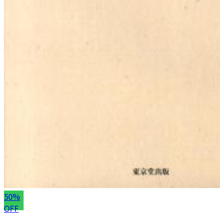
50%
OFF