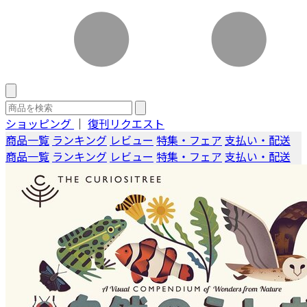
ショッピング
｜
復刊リクエスト
商品一覧
ランキング
レビュー
特集・フェア
支払い・配送
商品一覧
ランキング
レビュー
特集・フェア
支払い・配送