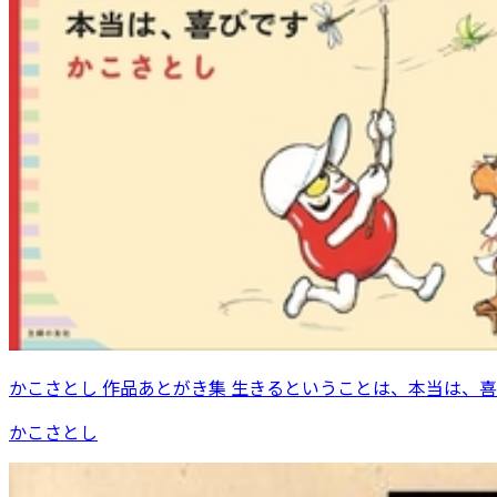
かこさとし 作品あとがき集 生きるということは、本当は、
かこさとし