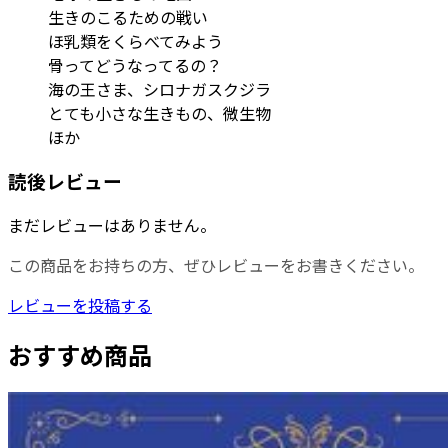
生きのこるための戦い
ほ乳類をくらべてみよう
骨ってどうなってるの？
海の王さま、シロナガスクジラ
とても小さな生きもの、微生物
ほか
読後レビュー
まだレビューはありません。
この商品をお持ちの方、ぜひレビューをお書きください。
レビューを投稿する
おすすめ商品