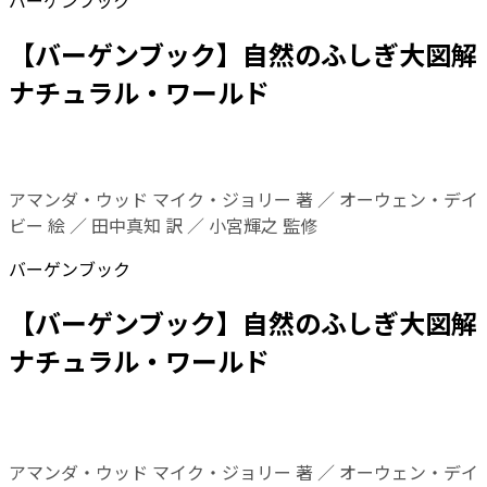
バーゲンブック
【バーゲンブック】自然のふしぎ大図解
ナチュラル・ワールド
アマンダ・ウッド マイク・ジョリー 著 ／ オーウェン・デイ
ビー 絵 ／ 田中真知 訳 ／ 小宮輝之 監修
バーゲンブック
【バーゲンブック】自然のふしぎ大図解
ナチュラル・ワールド
アマンダ・ウッド マイク・ジョリー 著 ／ オーウェン・デイ