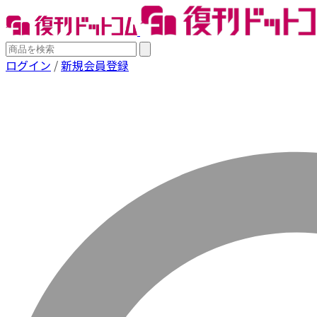
ログイン
/
新規会員登録