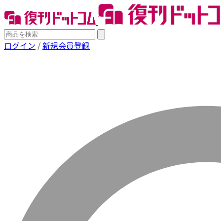
ログイン
/
新規会員登録