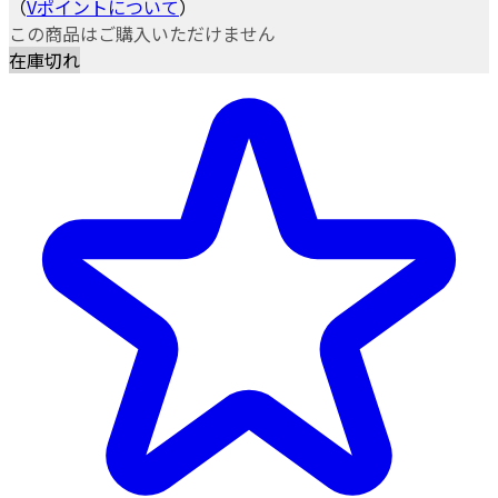
（
Vポイントについて
）
この商品はご購入いただけません
在庫切れ