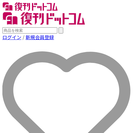
ログイン
/
新規会員登録