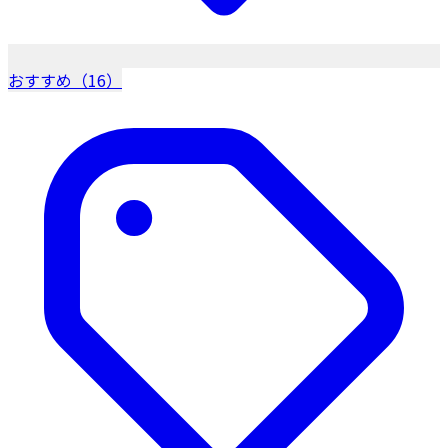
おすすめ（16）