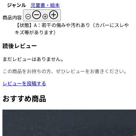
ジャンル
児童書・絵本
商品内容
【状態】A：若干の傷みや汚れあり（カバーにスレや
キズ等があります）
読後レビュー
まだレビューはありません。
この商品をお持ちの方、ぜひレビューをお書きください。
レビューを投稿する
おすすめ商品