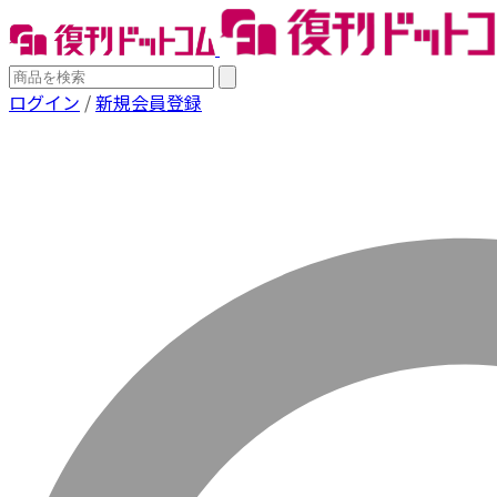
ログイン
/
新規会員登録