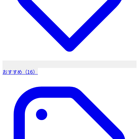
おすすめ（16）