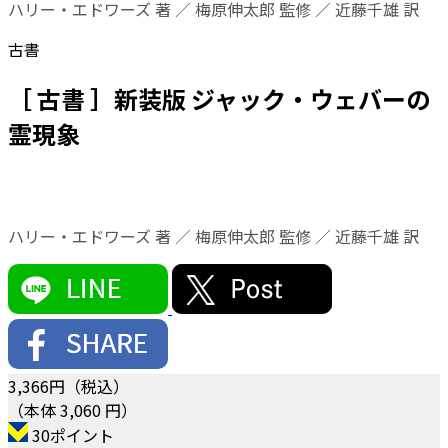
ハリー・エドワーズ 著 ／ 梅原伸太郎 監修 ／ 近藤千雄 訳
古書
［ 古書 ］新装版 ジャック・ウェバーの
霊現象
ハリー・エドワーズ 著 ／ 梅原伸太郎 監修 ／ 近藤千雄 訳
3,366
円（税込）
（本体 3,060 円）
30ポイント