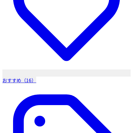
おすすめ（16）