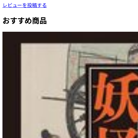
レビューを投稿する
おすすめ商品