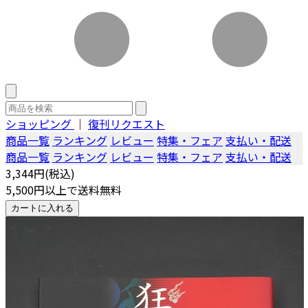
ショッピング
｜
復刊リクエスト
商品一覧
ランキング
レビュー
特集・フェア
支払い・配送
商品一覧
ランキング
レビュー
特集・フェア
支払い・配送
3,344円(税込)
5,500円以上で送料無料
カートに入れる