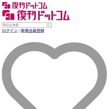
ログイン
/
新規会員登録