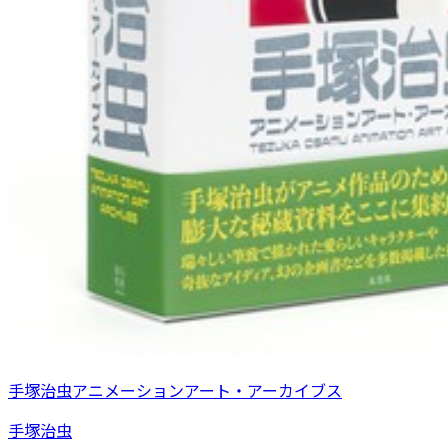
手塚治虫アニメーションアート・アーカイブス
手塚治虫