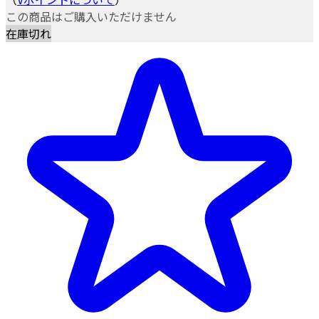
この商品はご購入いただけません
在庫切れ