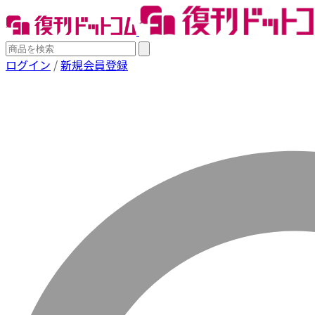
ログイン
/
新規会員登録