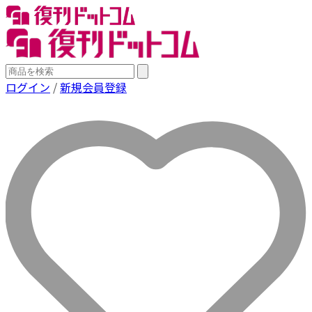
ログイン
/
新規会員登録