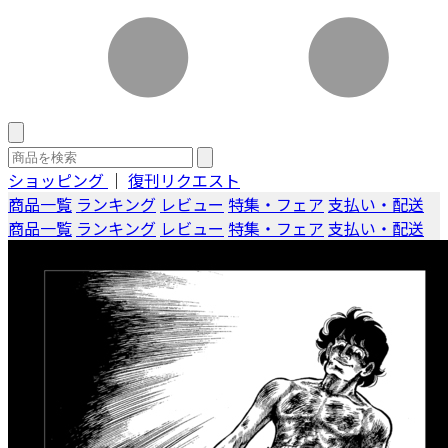
ショッピング
｜
復刊リクエスト
商品一覧
ランキング
レビュー
特集・フェア
支払い・配送
商品一覧
ランキング
レビュー
特集・フェア
支払い・配送