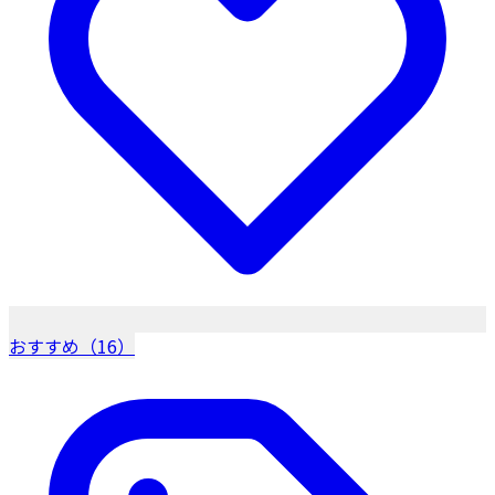
おすすめ（16）