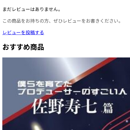
まだレビューはありません。
この商品をお持ちの方、ぜひレビューをお書きください。
レビューを投稿する
おすすめ商品