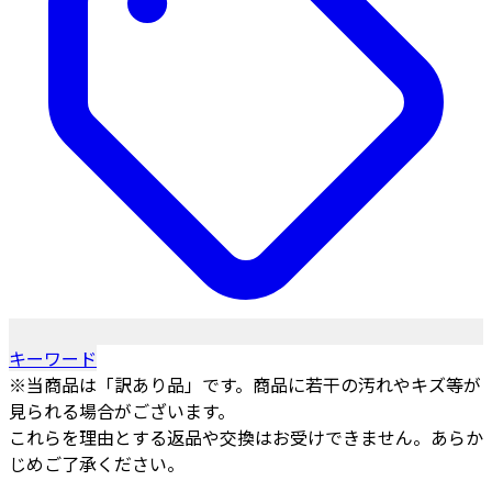
キーワード
※当商品は「訳あり品」です。商品に若干の汚れやキズ等が
見られる場合がございます。
これらを理由とする返品や交換はお受けできません。あらか
じめご了承ください。