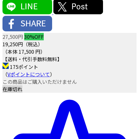
27,500円
30%OFF
19,250
円（税込）
（本体 17,500 円）
【送料・代引手数料無料】
175ポイント
（
Vポイントについて
）
この商品はご購入いただけません
在庫切れ