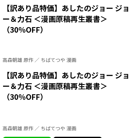
【訳あり品特価】あしたのジョー ジョ
ー＆力石 ＜漫画原稿再生叢書＞
（30％OFF）
高森朝雄 原作 ／ ちばてつや 漫画
【訳あり品特価】あしたのジョー ジョ
ー＆力石 ＜漫画原稿再生叢書＞
（30％OFF）
高森朝雄 原作 ／ ちばてつや 漫画