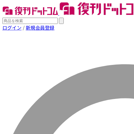
ログイン
/
新規会員登録