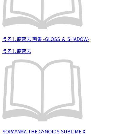
うるし原智志 画集 -GLOSS ＆ SHADOW-
うるし原智志
SORAYAMA THE GYNOIDS SUBLIME X