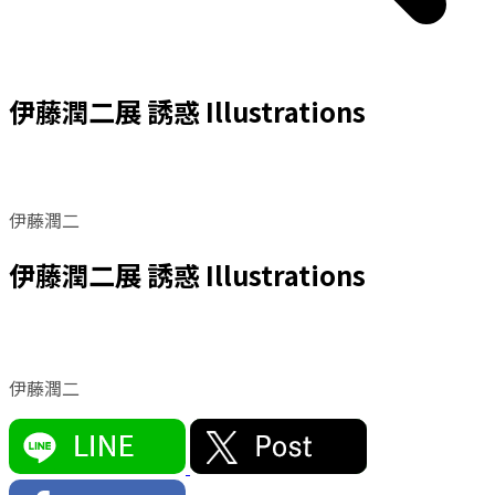
伊藤潤二展 誘惑 Illustrations
伊藤潤二
伊藤潤二展 誘惑 Illustrations
伊藤潤二