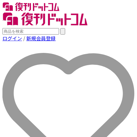
ログイン
/
新規会員登録