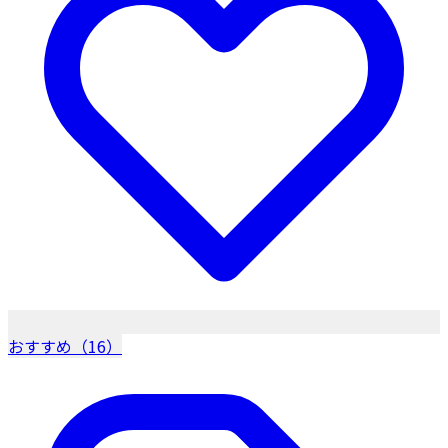
おすすめ（16）