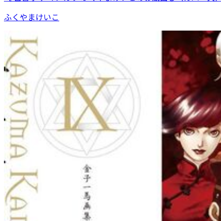
ふくやまけいこ