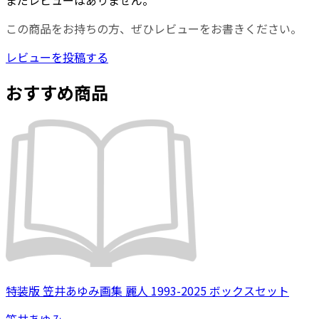
まだレビューはありません。
この商品をお持ちの方、ぜひレビューをお書きください。
レビューを投稿する
おすすめ商品
特装版 笠井あゆみ画集 麗人 1993-2025 ボックスセット
笠井あゆみ