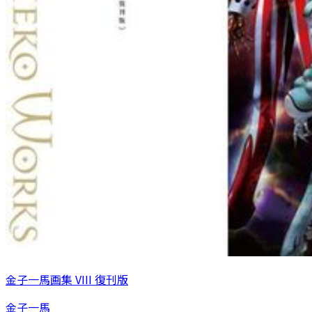
金子一馬画集 VIII 復刊版
金子一馬