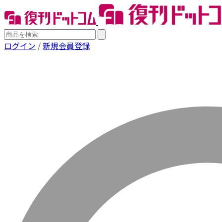
ログイン
/
新規会員登録