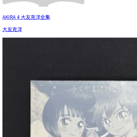
AKIRA 4 大友克洋全集
大友克洋