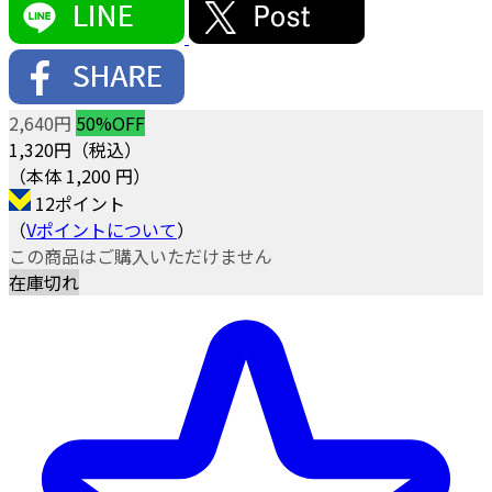
2,640円
50%OFF
1,320
円（税込）
（本体 1,200 円）
12ポイント
（
Vポイントについて
）
この商品はご購入いただけません
在庫切れ