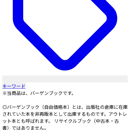
キーワード
※当商品は、バーゲンブックです。
◎バーゲンブック（自由価格本）とは、出版社の倉庫に在庫
されていた本を非再販本として出庫するものです。アウトレ
ット本とも呼ばれます。 リサイクルブック（中古本・古
書）ではありません。