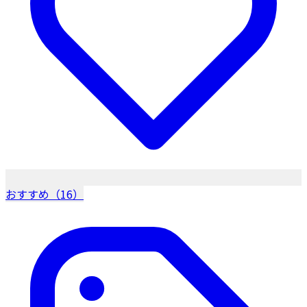
おすすめ（16）