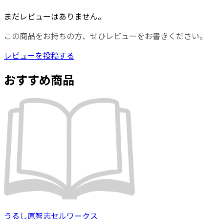
まだレビューはありません。
この商品をお持ちの方、ぜひレビューをお書きください。
レビューを投稿する
おすすめ商品
うるし原智志セルワークス