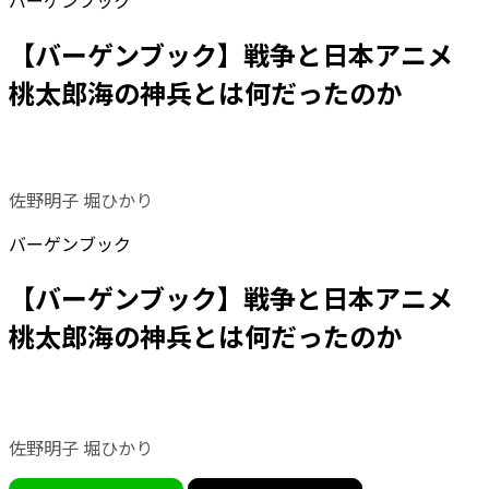
バーゲンブック
【バーゲンブック】戦争と日本アニメ
桃太郎海の神兵とは何だったのか
佐野明子 堀ひかり
バーゲンブック
【バーゲンブック】戦争と日本アニメ
桃太郎海の神兵とは何だったのか
佐野明子 堀ひかり