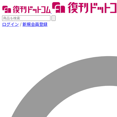
ログイン
/
新規会員登録