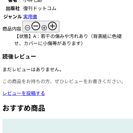
出版社
復刊ドットコム
ジャンル
実用書
商品内容
【状態】A：若干の傷みや汚れあり（背表紙に色褪
せ、カバーに小傷等があります）
読後レビュー
まだレビューはありません。
この商品をお持ちの方、ぜひレビューをお書きください。
レビューを投稿する
おすすめ商品