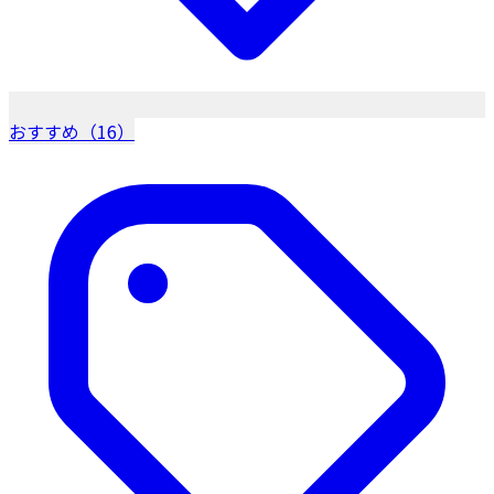
おすすめ（16）