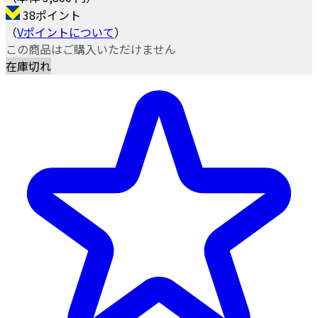
38ポイント
（
Vポイントについて
）
この商品はご購入いただけません
在庫切れ