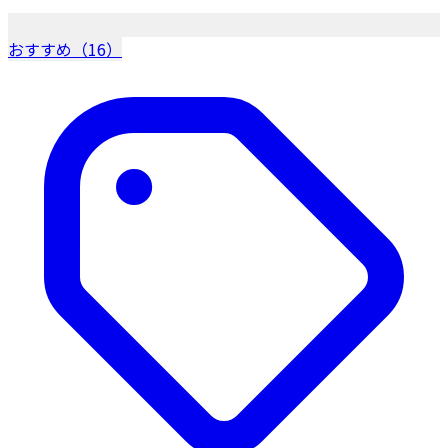
おすすめ（16）