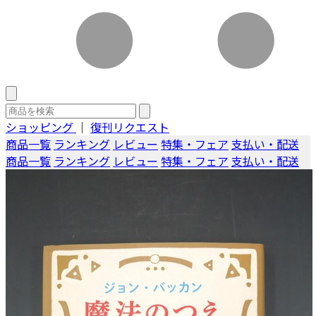
ショッピング
｜
復刊リクエスト
商品一覧
ランキング
レビュー
特集・フェア
支払い・配送
商品一覧
ランキング
レビュー
特集・フェア
支払い・配送