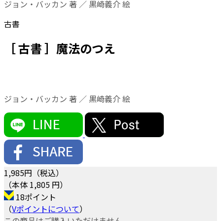
ジョン・バッカン 著 ／ 黒崎義介 絵
古書
［ 古書 ］魔法のつえ
ジョン・バッカン 著 ／ 黒崎義介 絵
1,985
円（税込）
（本体 1,805 円）
18ポイント
（
Vポイントについて
）
この商品はご購入いただけません