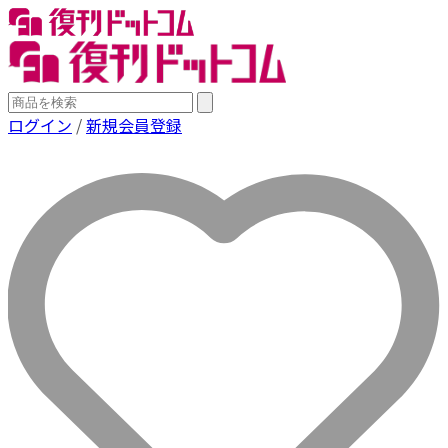
ログイン
/
新規会員登録