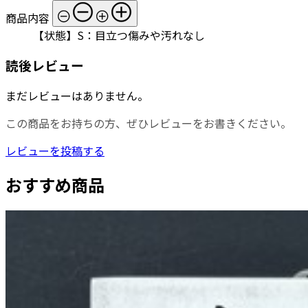
商品内容
【状態】S：目立つ傷みや汚れなし
読後レビュー
まだレビューはありません。
この商品をお持ちの方、ぜひレビューをお書きください。
レビューを投稿する
おすすめ商品