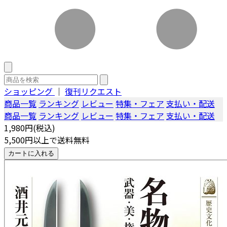
ショッピング
｜
復刊リクエスト
商品一覧
ランキング
レビュー
特集・フェア
支払い・配送
商品一覧
ランキング
レビュー
特集・フェア
支払い・配送
1,980円(税込)
5,500円以上で送料無料
カートに入れる