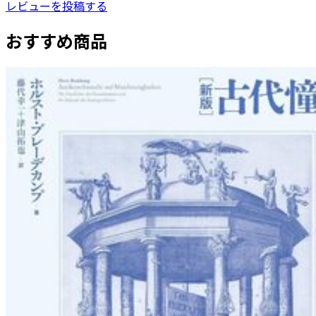
レビューを投稿する
おすすめ商品