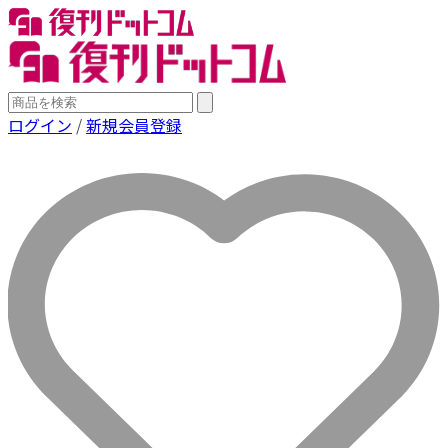
ログイン
/
新規会員登録