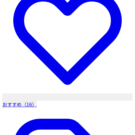
おすすめ（16）