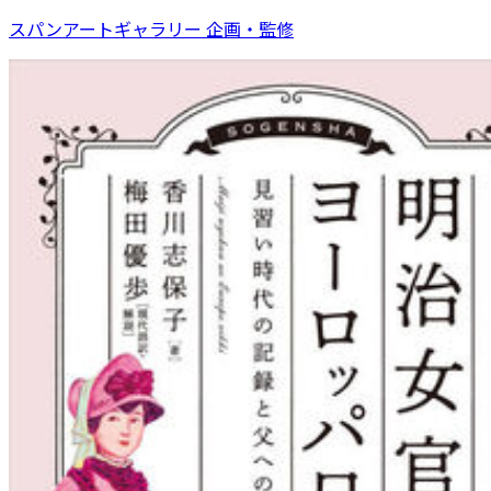
スパンアートギャラリー 企画・監修